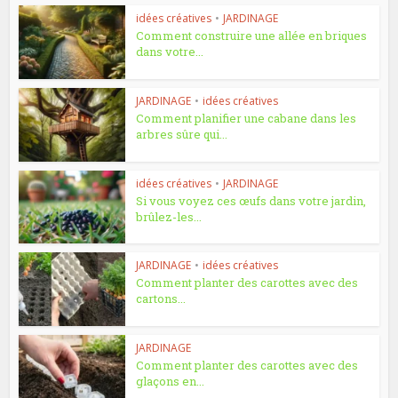
idées créatives
•
JARDINAGE
Comment construire une allée en briques
dans votre...
JARDINAGE
•
idées créatives
Comment planifier une cabane dans les
arbres sûre qui...
idées créatives
•
JARDINAGE
Si vous voyez ces œufs dans votre jardin,
brûlez-les...
JARDINAGE
•
idées créatives
Comment planter des carottes avec des
cartons...
JARDINAGE
Comment planter des carottes avec des
glaçons en...