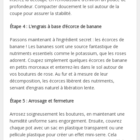
profondeur. Compacter doucement le sol autour de la
coupe pour assurer la stabilité.
Étape 4 : L’engrais à base d’écorce de banane
Passons maintenant à l’ingrédient secret : les écorces de
banane ! Les bananes sont une source fantastique de
nutriments essentiels comme le potassium, que les roses
adorent. Coupez simplement quelques écorces de banane
en petits morceaux et enterrez-les dans le sol autour de
vos boutures de rose. Au fur et à mesure de leur
décomposition, les écorces libèrent des nutriments,
servant d’engrais naturel à libération lente.
Étape 5 : Arrosage et fermeture
Arrosez soigneusement les boutures, en maintenant une
humidité uniforme sans engorgement. Ensuite, couvrez
chaque pot avec un sac en plastique transparent ou une
pellicule plastique pour créer un effet mini-serre. Cela