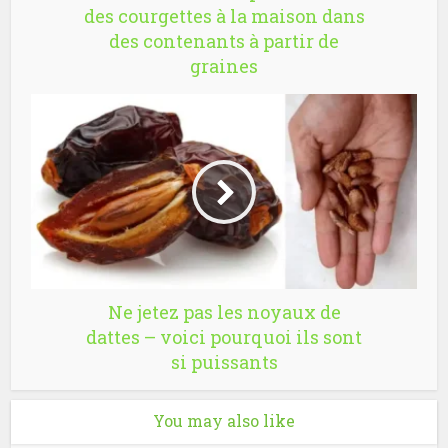
des courgettes à la maison dans
des contenants à partir de
graines
Ne jetez pas les noyaux de
dattes – voici pourquoi ils sont
si puissants
You may also like