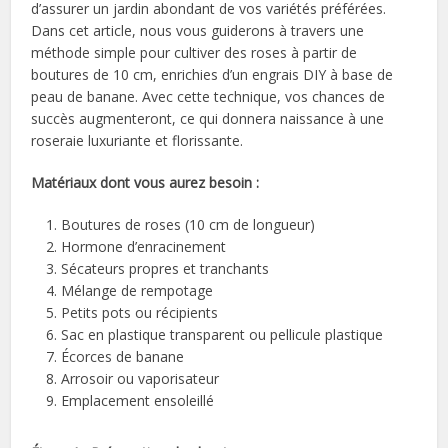
d’assurer un jardin abondant de vos variétés préférées.
Dans cet article, nous vous guiderons à travers une
méthode simple pour cultiver des roses à partir de
boutures de 10 cm, enrichies d’un engrais DIY à base de
peau de banane. Avec cette technique, vos chances de
succès augmenteront, ce qui donnera naissance à une
roseraie luxuriante et florissante.
Matériaux dont vous aurez besoin :
Boutures de roses (10 cm de longueur)
Hormone d’enracinement
Sécateurs propres et tranchants
Mélange de rempotage
Petits pots ou récipients
Sac en plastique transparent ou pellicule plastique
Écorces de banane
Arrosoir ou vaporisateur
Emplacement ensoleillé