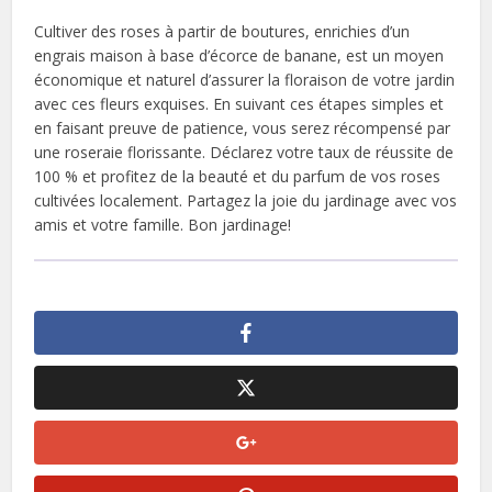
Cultiver des roses à partir de boutures, enrichies d’un
engrais maison à base d’écorce de banane, est un moyen
économique et naturel d’assurer la floraison de votre jardin
avec ces fleurs exquises. En suivant ces étapes simples et
en faisant preuve de patience, vous serez récompensé par
une roseraie florissante. Déclarez votre taux de réussite de
100 % et profitez de la beauté et du parfum de vos roses
cultivées localement. Partagez la joie du jardinage avec vos
amis et votre famille. Bon jardinage!