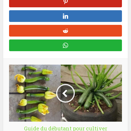
Guide du débutant pour cultiver