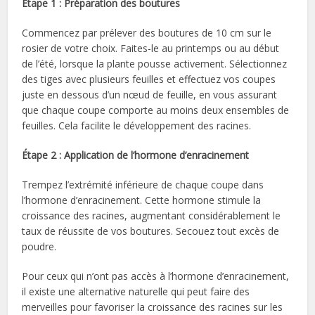
Étape 1 : Préparation des boutures
Commencez par prélever des boutures de 10 cm sur le
rosier de votre choix. Faites-le au printemps ou au début
de l’été, lorsque la plante pousse activement. Sélectionnez
des tiges avec plusieurs feuilles et effectuez vos coupes
juste en dessous d’un nœud de feuille, en vous assurant
que chaque coupe comporte au moins deux ensembles de
feuilles. Cela facilite le développement des racines.
Étape 2 : Application de l’hormone d’enracinement
Trempez l’extrémité inférieure de chaque coupe dans
l’hormone d’enracinement. Cette hormone stimule la
croissance des racines, augmentant considérablement le
taux de réussite de vos boutures. Secouez tout excès de
poudre.
Pour ceux qui n’ont pas accès à l’hormone d’enracinement,
il existe une alternative naturelle qui peut faire des
merveilles pour favoriser la croissance des racines sur les