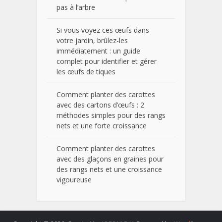
pas à l’arbre
Si vous voyez ces œufs dans
votre jardin, brûlez-les
immédiatement : un guide
complet pour identifier et gérer
les œufs de tiques
Comment planter des carottes
avec des cartons d’œufs : 2
méthodes simples pour des rangs
nets et une forte croissance
Comment planter des carottes
avec des glaçons en graines pour
des rangs nets et une croissance
vigoureuse