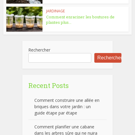
JARDINAGE
Comment enraciner les boutures de
plantes plus...
Rechercher
Rechercher
Recent Posts
Comment construire une allée en
briques dans votre jardin : un
guide étape par étape
Comment planifier une cabane
dans les arbres sûre qui ne nuira