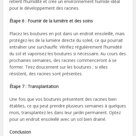
retient l’humidité et crée un environnement humide idéal
pour le développement des racines.
Étape 6 : Fournir de la lumière et des soins
Placez les boutures en pot dans un endroit ensoleillé, mais
protégez-les de la lumière directe du soleil, ce qui pourrait
entraîner une surchauffe. Vérifiez régulièrement l’humidité
du sol et vaporisez les boutures si nécessaire. Au cours des
prochaines semaines, des racines commenceront à se
former. Tirez doucement sur les boutures ; si elles
résistent, des racines sont présentes.
Étape 7 : Transplantation
Une fois que vos boutures présentent des racines bien
établies, ce qui peut prendre plusieurs semaines à quelques
mois, transplantez-les dans leur jardin permanent. Optez
pour un endroit ensoleillé avec un sol bien drainé.
Conclusion