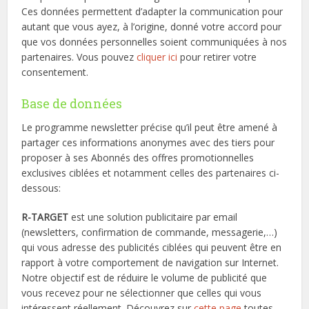
Ces données permettent d’adapter la communication pour
autant que vous ayez, à l’origine, donné votre accord pour
que vos données personnelles soient communiquées à nos
partenaires. Vous pouvez
cliquer ici
pour retirer votre
consentement.
Base de données
Le programme newsletter précise qu’il peut être amené à
partager ces informations anonymes avec des tiers pour
proposer à ses Abonnés des offres promotionnelles
exclusives ciblées et notamment celles des partenaires ci-
dessous:
R-TARGET
est une solution publicitaire par email
(newsletters, confirmation de commande, messagerie,…)
qui vous adresse des publicités ciblées qui peuvent être en
rapport à votre comportement de navigation sur Internet.
Notre objectif est de réduire le volume de publicité que
vous recevez pour ne sélectionner que celles qui vous
intéressent réellement. Découvrez sur
cette page
toutes