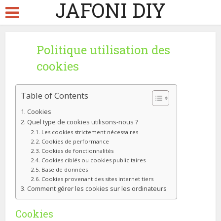
JAFONI DIY
Politique utilisation des
cookies
Table of Contents
Cookies
Quel type de cookies utilisons-nous ?
Les cookies strictement nécessaires
Cookies de performance
Cookies de fonctionnalités
Cookies ciblés ou cookies publicitaires
Base de données
Cookies provenant des sites internet tiers
Comment gérer les cookies sur les ordinateurs
Cookies