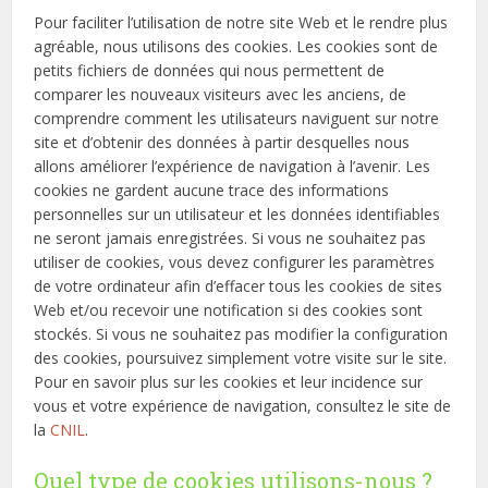
Pour faciliter l’utilisation de notre site Web et le rendre plus
agréable, nous utilisons des cookies. Les cookies sont de
petits fichiers de données qui nous permettent de
comparer les nouveaux visiteurs avec les anciens, de
comprendre comment les utilisateurs naviguent sur notre
site et d’obtenir des données à partir desquelles nous
allons améliorer l’expérience de navigation à l’avenir. Les
cookies ne gardent aucune trace des informations
personnelles sur un utilisateur et les données identifiables
ne seront jamais enregistrées. Si vous ne souhaitez pas
utiliser de cookies, vous devez configurer les paramètres
de votre ordinateur afin d’effacer tous les cookies de sites
Web et/ou recevoir une notification si des cookies sont
stockés. Si vous ne souhaitez pas modifier la configuration
des cookies, poursuivez simplement votre visite sur le site.
Pour en savoir plus sur les cookies et leur incidence sur
vous et votre expérience de navigation, consultez le site de
la
CNIL
.
Quel type de cookies utilisons-nous ?