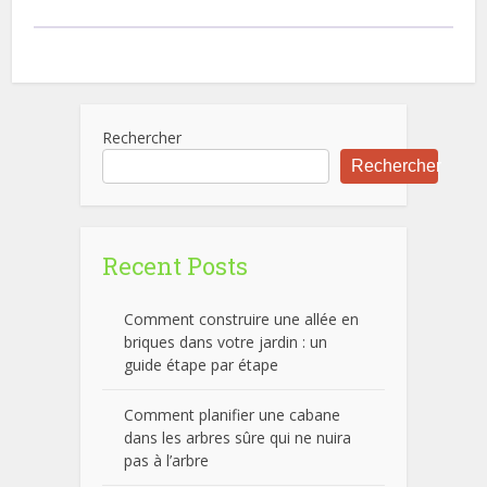
Rechercher
Rechercher
Recent Posts
Comment construire une allée en
briques dans votre jardin : un
guide étape par étape
Comment planifier une cabane
dans les arbres sûre qui ne nuira
pas à l’arbre