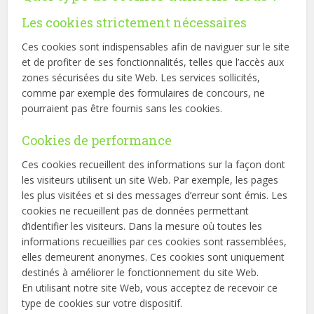
Les cookies strictement nécessaires
Ces cookies sont indispensables afin de naviguer sur le site
et de profiter de ses fonctionnalités, telles que l’accès aux
zones sécurisées du site Web. Les services sollicités,
comme par exemple des formulaires de concours, ne
pourraient pas être fournis sans les cookies.
Cookies de performance
Ces cookies recueillent des informations sur la façon dont
les visiteurs utilisent un site Web. Par exemple, les pages
les plus visitées et si des messages d’erreur sont émis. Les
cookies ne recueillent pas de données permettant
d’identifier les visiteurs. Dans la mesure où toutes les
informations recueillies par ces cookies sont rassemblées,
elles demeurent anonymes. Ces cookies sont uniquement
destinés à améliorer le fonctionnement du site Web.
En utilisant notre site Web, vous acceptez de recevoir ce
type de cookies sur votre dispositif.