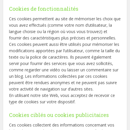
Cookies de fonctionnalités
Ces cookies permettent au site de mémoriser les choix que
vous avez effectués (comme votre nom d’utilisateur, la
langue choisie ou la région où vous vous trouvez) et
fournir des caractéristiques plus précises et personnelles.
Ces cookies peuvent aussi être utilisés pour mémoriser les
modifications apportées par l’utilisateur, comme la taille du
texte ou la police de caractères. Ils peuvent également
servir pour fournir des services que vous avez sollicités,
comme regarder une vidéo ou laisser un commentaire sur
un blog. Les informations collectées par ces cookies
peuvent être rendues anonymes et ne peuvent pas suivre
votre activité de navigation sur d’autres sites.
En utilisant notre site Web, vous acceptez de recevoir ce
type de cookies sur votre dispositif.
Cookies ciblés ou cookies publicitaires
Ces cookies collectent des informations concernant vos