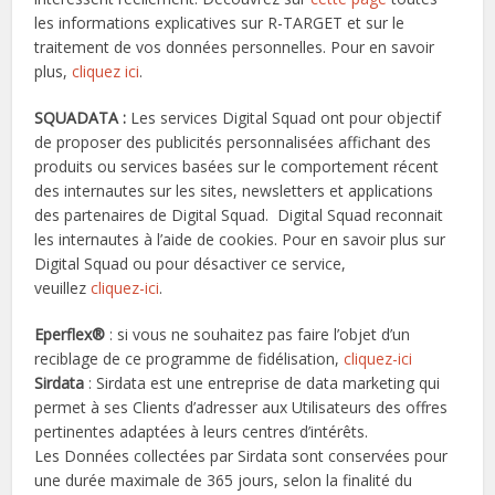
les informations explicatives sur R-TARGET et sur le
traitement de vos données personnelles. Pour en savoir
plus,
cliquez ici
.
SQUADATA :
Les services Digital Squad ont pour objectif
de proposer des publicités personnalisées affichant des
produits ou services basées sur le comportement récent
des internautes sur les sites, newsletters et applications
des partenaires de Digital Squad. Digital Squad reconnait
les internautes à l’aide de cookies. Pour en savoir plus sur
Digital Squad ou pour désactiver ce service,
veuillez
cliquez-ici
.
Eperflex®
: si vous ne souhaitez pas faire l’objet d’un
reciblage de ce programme de fidélisation,
cliquez-ici
Sirdata
: Sirdata est une entreprise de data marketing qui
permet à ses Clients d’adresser aux Utilisateurs des offres
pertinentes adaptées à leurs centres d’intérêts.
Les Données collectées par Sirdata sont conservées pour
une durée maximale de 365 jours, selon la finalité du