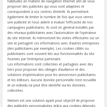
habitudes en matière de navigation Internet afin de vous
proposer des publicités qui vous sont adaptées et
correspondent à vos centres d’intérêt. Ils permettent
également de limiter le nombre de fois que vous verrez
une publicité et nous aident à évaluer l’efficacité de nos
campagnes publicitaires. Ils sont en général installés par
des réseaux publicitaires avec l’autorisation de l’opérateur
du site Internet. Ils mémorisent les visites effectuées sur un
site et partagent ces informations avec d’autres entreprises
(des publicitaires par exemple). Les cookies ciblés ou
publicitaires sont souvent liés aux fonctionnalités du site
fournies par l’entreprise partenaire.
Les informations sont collectées et partagées avec des
tiers pour proposer des ciblages d’audience et des
solutions d’optimisation pour les annonceurs publicitaires
et les éditeurs. Aucune donnée personnelle n’est recueillie
et un individu ne peut être identifié via les données
collectées.
Nielsen est une solution ayant pour objectif de proposer
des publicités personnalisées grâce aux cookies déposés.