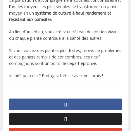
La plantation d’accompagnement sous les concombres est
l’un des moyens les plus simples de transformer un jardin
moyen en un
système de culture à haut rendement et
résistant aux parasites
.
Au lieu d’un sol nu, vous créez un réseau de soutien vivant
où chaque plante contribue à la santé des autres.
Si vous voulez des plantes plus fortes, moins de problèmes
et des paniers remplis de concombres, ces neuf
compagnons sont un point de départ éprouvé.
Inspiré par cela ? Partagez l’article avec vos amis !