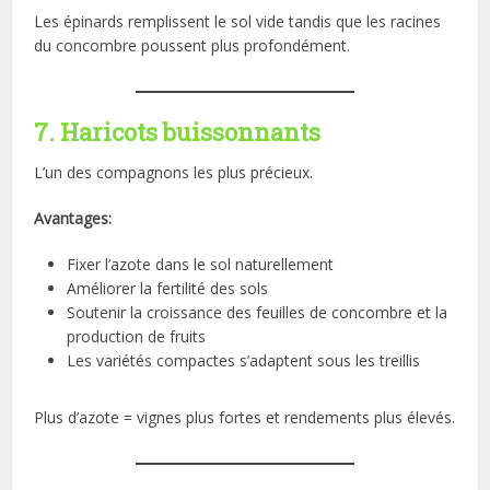
Les épinards remplissent le sol vide tandis que les racines
du concombre poussent plus profondément.
7. Haricots buissonnants
L’un des compagnons les plus précieux.
Avantages:
Fixer l’azote dans le sol naturellement
Améliorer la fertilité des sols
Soutenir la croissance des feuilles de concombre et la
production de fruits
Les variétés compactes s’adaptent sous les treillis
Plus d’azote = vignes plus fortes et rendements plus élevés.