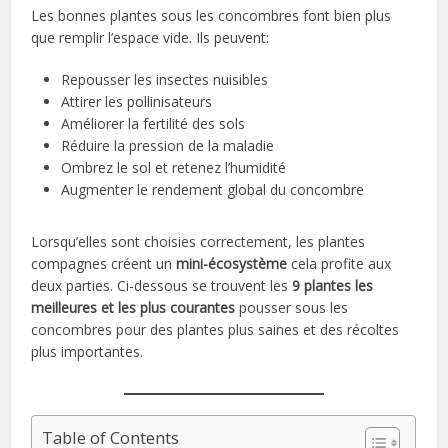
Les bonnes plantes sous les concombres font bien plus
que remplir l’espace vide. Ils peuvent:
Repousser les insectes nuisibles
Attirer les pollinisateurs
Améliorer la fertilité des sols
Réduire la pression de la maladie
Ombrez le sol et retenez l’humidité
Augmenter le rendement global du concombre
Lorsqu’elles sont choisies correctement, les plantes
compagnes créent un
mini-écosystème
cela profite aux
deux parties. Ci-dessous se trouvent les
9 plantes les
meilleures et les plus courantes
pousser sous les
concombres pour des plantes plus saines et des récoltes
plus importantes.
Table of Contents