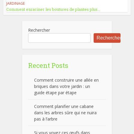
JARDINAGE
Comment enraciner les boutures de plantes plus...
Rechercher
Rechercher
Recent Posts
Comment construire une allée en
briques dans votre jardin : un
guide étape par étape
Comment planifier une cabane
dans les arbres sûre qui ne nuira
pas à l’arbre
Si vous voyez ces œufs dans