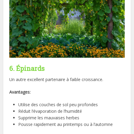
6. Épinards
Un autre excellent partenaire à faible croissance.
Avantages:
Utilise des couches de sol peu profondes
Réduit l’évaporation de l’humidité
Supprime les mauvaises herbes
Pousse rapidement au printemps ou à l’automne