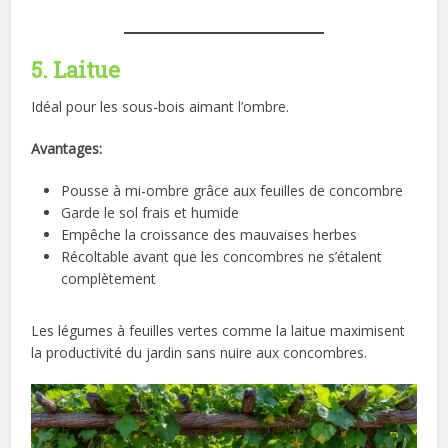
5. Laitue
Idéal pour les sous-bois aimant l’ombre.
Avantages:
Pousse à mi-ombre grâce aux feuilles de concombre
Garde le sol frais et humide
Empêche la croissance des mauvaises herbes
Récoltable avant que les concombres ne s’étalent
complètement
Les légumes à feuilles vertes comme la laitue maximisent
la productivité du jardin sans nuire aux concombres.