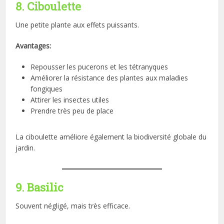
8. Ciboulette
Une petite plante aux effets puissants.
Avantages:
Repousser les pucerons et les tétranyques
Améliorer la résistance des plantes aux maladies
fongiques
Attirer les insectes utiles
Prendre très peu de place
La ciboulette améliore également la biodiversité globale du
jardin.
9. Basilic
Souvent négligé, mais très efficace.