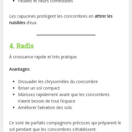
Feuilles et fleurs comestibles
Les capucines protègent les concombres en
attirer les
nuisibles
d’eux.
4. Radis
À croissance rapide et très pratique.
Avantages:
Dissuader les chrysomèles du concombre
Briser un sol compact
Mûrissez rapidement avant que les concombres
n’aient besoin de tout l’espace
Améliorer l’aération des sols
Ce sont de parfaits compagnons précoces qui préparent le
sol pendant que les concombres s’établissent.