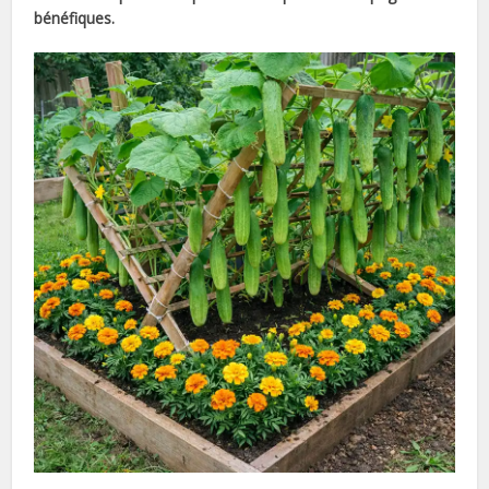
bénéfiques.