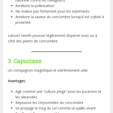
naturelle contre les ravageurs)
Améliore la pollinisation
Ne rivalise pas fortement pour les nutriments
Améliore la saveur du concombre lorsqu’il est cultivé à
proximité
Laissez l’aneth pousser légèrement dispersé sous ou à
côté des plants de concombre.
3. Capucines
Un compagnon magnifique et extrêmement utile.
Avantages:
Agit comme une “culture piège” pour les pucerons et
les aleurodes
Repousse les chrysomèles du concombre
Se propage le long du sol comme un paillis vivant