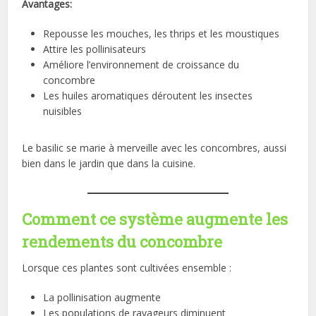
Avantages:
Repousse les mouches, les thrips et les moustiques
Attire les pollinisateurs
Améliore l’environnement de croissance du
concombre
Les huiles aromatiques déroutent les insectes
nuisibles
Le basilic se marie à merveille avec les concombres, aussi
bien dans le jardin que dans la cuisine.
Comment ce système augmente les
rendements du concombre
Lorsque ces plantes sont cultivées ensemble :
La pollinisation augmente
Les populations de ravageurs diminuent