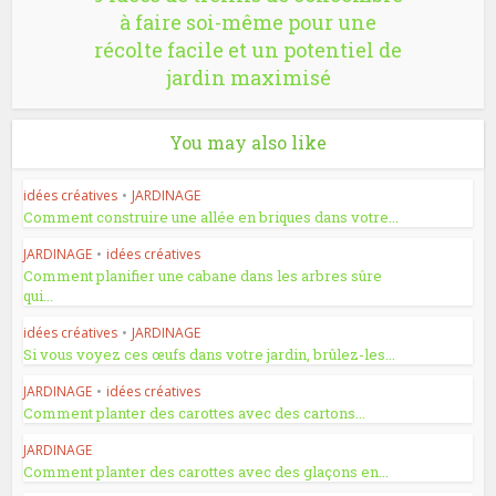
à faire soi-même pour une
récolte facile et un potentiel de
jardin maximisé
You may also like
idées créatives
•
JARDINAGE
Comment construire une allée en briques dans votre...
JARDINAGE
•
idées créatives
Comment planifier une cabane dans les arbres sûre
qui...
idées créatives
•
JARDINAGE
Si vous voyez ces œufs dans votre jardin, brûlez-les...
JARDINAGE
•
idées créatives
Comment planter des carottes avec des cartons...
JARDINAGE
Comment planter des carottes avec des glaçons en...