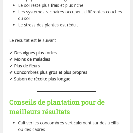
Le sol reste plus frais et plus riche
Les systèmes racinaires occupent différentes couches
du sol
Le stress des plantes est réduit
Le résultat est le suivant
✔ Des vignes plus fortes
✔ Moins de maladies
✔ Plus de fleurs
✔ Concombres plus gros et plus propres
✔ Saison de récolte plus longue
Conseils de plantation pour de
meilleurs résultats
Cultiver les concombres verticalement sur des treillis
ou des cadres