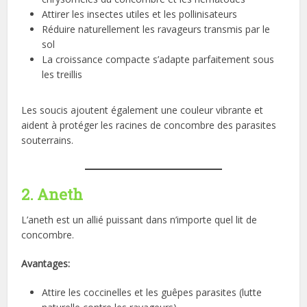
Attirer les insectes utiles et les pollinisateurs
Réduire naturellement les ravageurs transmis par le
sol
La croissance compacte s’adapte parfaitement sous
les treillis
Les soucis ajoutent également une couleur vibrante et
aident à protéger les racines de concombre des parasites
souterrains.
2. Aneth
L’aneth est un allié puissant dans n’importe quel lit de
concombre.
Avantages:
Attire les coccinelles et les guêpes parasites (lutte