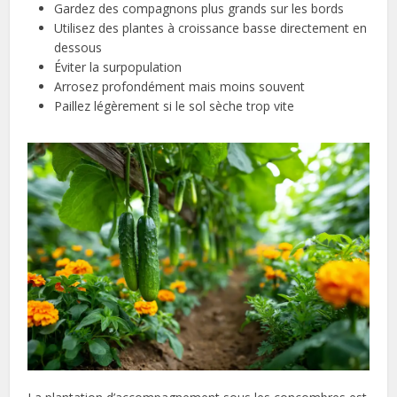
Gardez des compagnons plus grands sur les bords
Utilisez des plantes à croissance basse directement en
dessous
Éviter la surpopulation
Arrosez profondément mais moins souvent
Paillez légèrement si le sol sèche trop vite