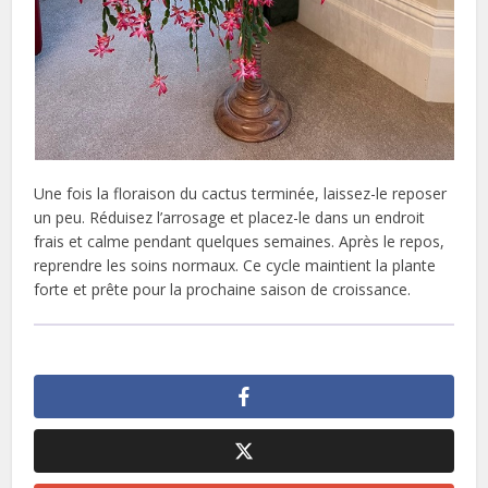
Une fois la floraison du cactus terminée, laissez-le reposer
un peu. Réduisez l’arrosage et placez-le dans un endroit
frais et calme pendant quelques semaines. Après le repos,
reprendre les soins normaux. Ce cycle maintient la plante
forte et prête pour la prochaine saison de croissance.