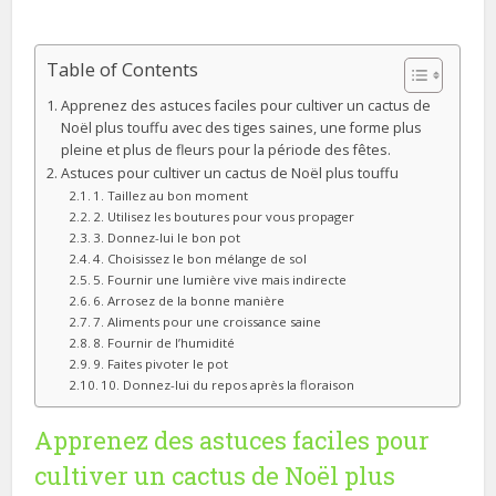
Table of Contents
Apprenez des astuces faciles pour cultiver un cactus de
Noël plus touffu avec des tiges saines, une forme plus
pleine et plus de fleurs pour la période des fêtes.
Astuces pour cultiver un cactus de Noël plus touffu
1. Taillez au bon moment
2. Utilisez les boutures pour vous propager
3. Donnez-lui le bon pot
4. Choisissez le bon mélange de sol
5. Fournir une lumière vive mais indirecte
6. Arrosez de la bonne manière
7. Aliments pour une croissance saine
8. Fournir de l’humidité
9. Faites pivoter le pot
10. Donnez-lui du repos après la floraison
Apprenez des astuces faciles pour
cultiver un cactus de Noël plus