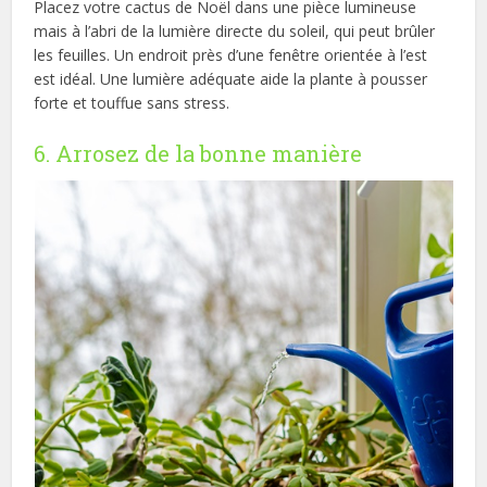
Placez votre cactus de Noël dans une pièce lumineuse
mais à l’abri de la lumière directe du soleil, qui peut brûler
les feuilles. Un endroit près d’une fenêtre orientée à l’est
est idéal. Une lumière adéquate aide la plante à pousser
forte et touffue sans stress.
6. Arrosez de la bonne manière