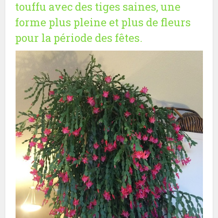
touffu avec des tiges saines, une
forme plus pleine et plus de fleurs
pour la période des fêtes.