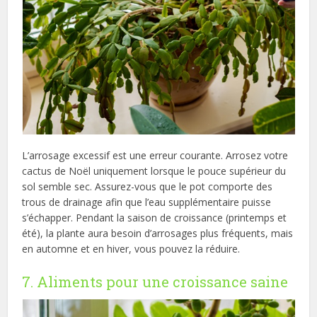
L’arrosage excessif est une erreur courante. Arrosez votre
cactus de Noël uniquement lorsque le pouce supérieur du
sol semble sec. Assurez-vous que le pot comporte des
trous de drainage afin que l’eau supplémentaire puisse
s’échapper. Pendant la saison de croissance (printemps et
été), la plante aura besoin d’arrosages plus fréquents, mais
en automne et en hiver, vous pouvez la réduire.
7. Aliments pour une croissance saine