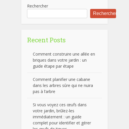
Rechercher
Rechercher
Recent Posts
Comment construire une allée en
briques dans votre jardin : un
guide étape par étape
Comment planifier une cabane
dans les arbres sûre qui ne nuira
pas à l’arbre
Si vous voyez ces œufs dans
votre jardin, brûlez-les
immédiatement : un guide
complet pour identifier et gérer
les œufs de tiques