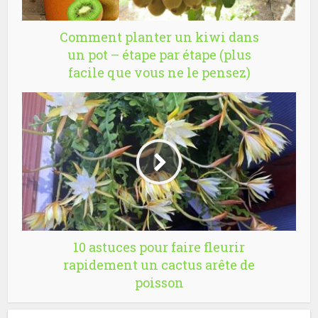
Comment planter un kiwi dans
un pot – étape par étape (plus
facile que vous ne le pensez)
10 astuces pour faire fleurir
rapidement un cactus arête de
poisson