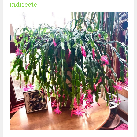
indirecte