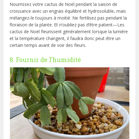
Nourrissez votre cactus de Noël pendant la saison de
croissance avec un engrais équilibré et hydrosoluble, mais
mélangez-le toujours à moitié. Ne fertilisez pas pendant la
floraison de la plante. Et n’oubliez pas d’être patient—Les
cactus de Noël fleurissent généralement lorsque la lumière
et la température changent, il faudra donc peut-être un
certain temps avant de voir des fleurs.
8. Fournir de l’humidité