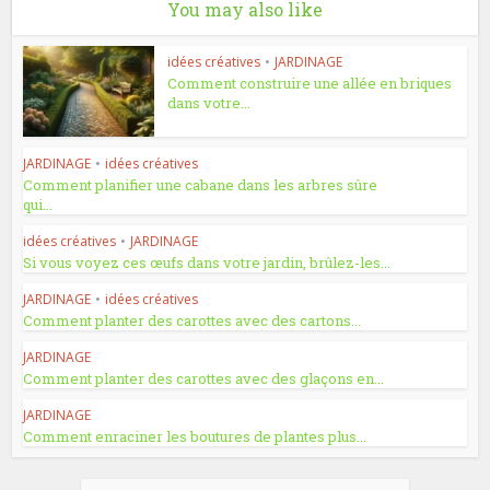
You may also like
idées créatives
•
JARDINAGE
Comment construire une allée en briques
dans votre...
JARDINAGE
•
idées créatives
Comment planifier une cabane dans les arbres sûre
qui...
idées créatives
•
JARDINAGE
Si vous voyez ces œufs dans votre jardin, brûlez-les...
JARDINAGE
•
idées créatives
Comment planter des carottes avec des cartons...
JARDINAGE
Comment planter des carottes avec des glaçons en...
JARDINAGE
Comment enraciner les boutures de plantes plus...