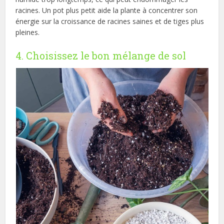
racines. Un pot plus petit aide la plante à concentrer son
énergie sur la croissance de racines saines et de tiges plus
pleines.
4. Choisissez le bon mélange de sol