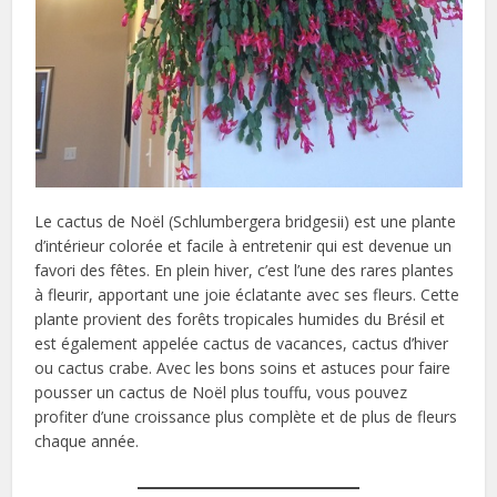
Le cactus de Noël (Schlumbergera bridgesii) est une plante
d’intérieur colorée et facile à entretenir qui est devenue un
favori des fêtes. En plein hiver, c’est l’une des rares plantes
à fleurir, apportant une joie éclatante avec ses fleurs. Cette
plante provient des forêts tropicales humides du Brésil et
est également appelée cactus de vacances, cactus d’hiver
ou cactus crabe. Avec les bons soins et astuces pour faire
pousser un cactus de Noël plus touffu, vous pouvez
profiter d’une croissance plus complète et de plus de fleurs
chaque année.