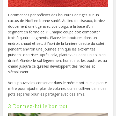
Commencez par prélever des boutures de tiges sur un
cactus de Noël en bonne santé. Au lieu de ciseaux, tordez
doucement une tige avec vos doigts à la base d’un
segment en forme de Y. Chaque coupe doit comporter
trois à quatre segments. Placez les boutures dans un
endroit chaud et sec, à l’abri de la lumière directe du soleil,
pendant environ une journée afin que les extrémités
puissent cicatriser. Après cela, plantez-les dans un sol bien
drainé. Gardez le sol légèrement humide et les boutures au
chaud jusqu’à ce qu’elles développent des racines et
s’établissent.
Vous pouvez les conserver dans le même pot que la plante
mère pour ajouter plus de volume, ou les cultiver dans des
pots séparés pour les partager avec des amis.
3. Donnez-lui le bon pot