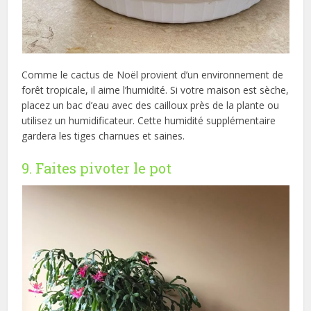
Comme le cactus de Noël provient d’un environnement de
forêt tropicale, il aime l’humidité. Si votre maison est sèche,
placez un bac d’eau avec des cailloux près de la plante ou
utilisez un humidificateur. Cette humidité supplémentaire
gardera les tiges charnues et saines.
9. Faites pivoter le pot