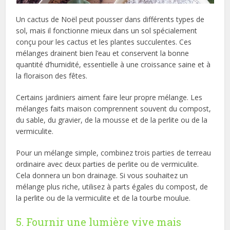
Un cactus de Noël peut pousser dans différents types de
sol, mais il fonctionne mieux dans un sol spécialement
conçu pour les cactus et les plantes succulentes. Ces
mélanges drainent bien l’eau et conservent la bonne
quantité d’humidité, essentielle à une croissance saine et à
la floraison des fêtes.
Certains jardiniers aiment faire leur propre mélange. Les
mélanges faits maison comprennent souvent du compost,
du sable, du gravier, de la mousse et de la perlite ou de la
vermiculite.
Pour un mélange simple, combinez trois parties de terreau
ordinaire avec deux parties de perlite ou de vermiculite.
Cela donnera un bon drainage. Si vous souhaitez un
mélange plus riche, utilisez à parts égales du compost, de
la perlite ou de la vermiculite et de la tourbe moulue.
5. Fournir une lumière vive mais