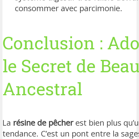
consommer avec parcimonie.
Conclusion : Ad
le Secret de Bea
Ancestral
La
résine de pêcher
est bien plus qu’u
tendance. C’est un pont entre la sage