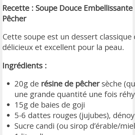
Recette : Soupe Douce Embellissante 
Pêcher
Cette soupe est un dessert classique
délicieux et excellent pour la peau.
Ingrédients :
20g de
résine de pêcher
sèche (qu
une grande quantité une fois réhy
15g de baies de goji
5-6 dattes rouges (jujubes), déno
Sucre candi (ou sirop d’érable/mie