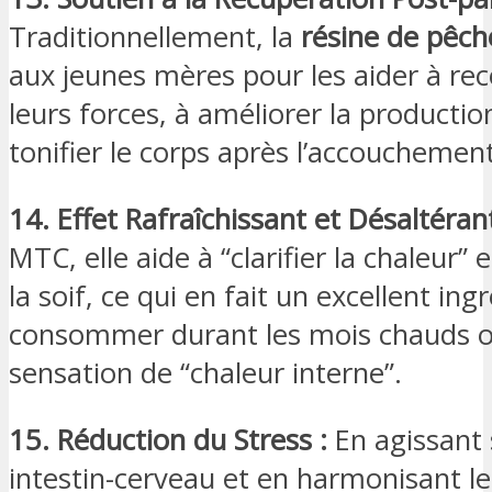
Traditionnellement, la
résine de pêch
aux jeunes mères pour les aider à rec
leurs forces, à améliorer la production
tonifier le corps après l’accouchement
14. Effet Rafraîchissant et Désaltérant
MTC, elle aide à “clarifier la chaleur” 
la soif, ce qui en fait un excellent ing
consommer durant les mois chauds o
sensation de “chaleur interne”.
15. Réduction du Stress :
En agissant 
intestin-cerveau et en harmonisant le 