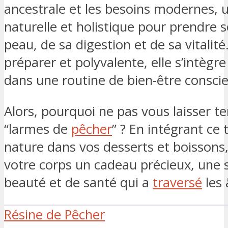
ancestrale et les besoins modernes, 
naturelle et holistique pour prendre s
peau, de sa digestion et de sa vitalité.
préparer et polyvalente, elle s’intègr
dans une routine de bien-être conscie
Alors, pourquoi ne pas vous laisser te
“larmes de
pêcher
” ? En intégrant ce 
nature dans vos desserts et boissons,
votre corps un cadeau précieux, une 
beauté et de santé qui a
traversé
les 
Résine de Pêcher