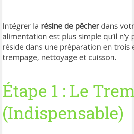
Intégrer la
résine de pêcher
dans vot
alimentation est plus simple qu’il n’y p
réside dans une préparation en trois 
trempage, nettoyage et cuisson.
Étape 1 : Le Tre
(Indispensable)