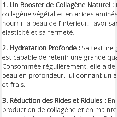
1. Un Booster de Collagène Naturel :
collagène végétal et en acides aminés,
nourrir la peau de l’intérieur, favorisa
élasticité et sa fermeté.
2. Hydratation Profonde :
Sa texture 
est capable de retenir une grande qua
Consommée régulièrement, elle aide 
peau en profondeur, lui donnant un 
et frais.
3. Réduction des Rides et Ridules :
En 
production de collagène et en maint