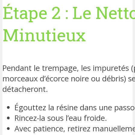
Étape 2 : Le Net
Minutieux
Pendant le trempage, les impuretés (
morceaux d’écorce noire ou débris) s
détacheront.
Égouttez la résine dans une passo
Rincez-la sous l’eau froide.
Avec patience, retirez manuelleme