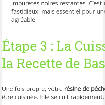
impuretés noires restantes. C’est
fastidieux, mais essentiel pour u
agréable.
Étape 3 : La Cuis
la Recette de Ba
Une fois propre, votre
résine de pêch
être cuisinée. Elle se cuit rapidement.