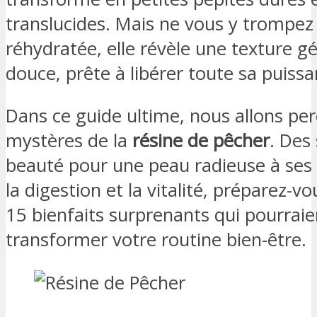
translucides. Mais ne vous y trompez 
réhydratée, elle révèle une texture gé
douce, prête à libérer toute sa puissa
Dans ce guide ultime, nous allons per
mystères de la
résine de pêcher
. Des
beauté pour une peau radieuse à ses
la digestion et la vitalité, préparez-v
15 bienfaits surprenants qui pourraie
transformer votre routine bien-être.