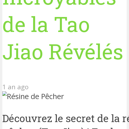
de la Tao
Jiao Révélés
1 an ago
Découvrez le secret de la r