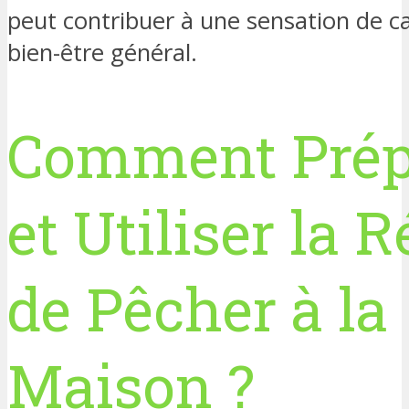
peut contribuer à une sensation de c
bien-être général.
Comment Prép
et Utiliser la 
de Pêcher à la
Maison ?