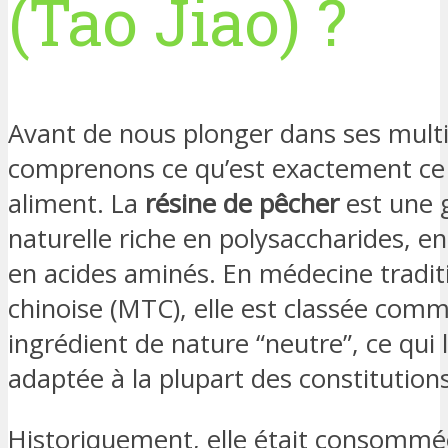
(Tao Jiao) ?
Avant de nous plonger dans ses multi
comprenons ce qu’est exactement ce
aliment. La
résine de pêcher
est une
naturelle riche en polysaccharides, en
en acides aminés. En médecine tradit
chinoise (MTC), elle est classée com
ingrédient de nature “neutre”, ce qui 
adaptée à la plupart des constitutions
Historiquement, elle était consommée