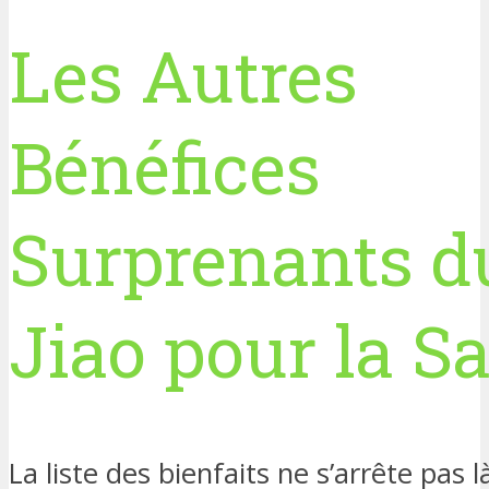
Les Autres
Bénéfices
Surprenants d
Jiao pour la S
La liste des bienfaits ne s’arrête pas l