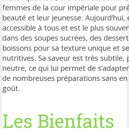
femmes de la cour impériale pour pré
beauté et leur jeunesse. Aujourd’hui, e
accessible à tous et est le plus souven
dans des soupes sucrées, des dessert
boissons pour sa texture unique et se
nutritives. Sa saveur est très subtile,
neutre, ce qui lui permet de s’adapte
de nombreuses préparations sans en a
goût.
Les Bienfaits