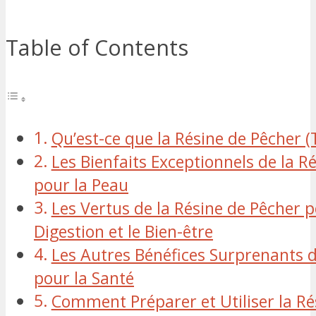
Table of Contents
Qu’est-ce que la Résine de Pêcher (T
Les Bienfaits Exceptionnels de la R
pour la Peau
Les Vertus de la Résine de Pêcher p
Digestion et le Bien-être
Les Autres Bénéfices Surprenants d
pour la Santé
Comment Préparer et Utiliser la Ré