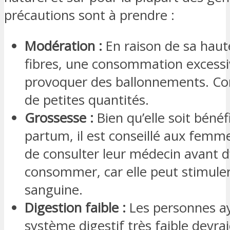
précautions sont à prendre :
Modération :
En raison de sa haut
fibres, une consommation excessi
provoquer des ballonnements. C
de petites quantités.
Grossesse :
Bien qu’elle soit bénéf
partum, il est conseillé aux femm
de consulter leur médecin avant d
consommer, car elle peut stimuler 
sanguine.
Digestion faible :
Les personnes a
système digestif très faible devrai