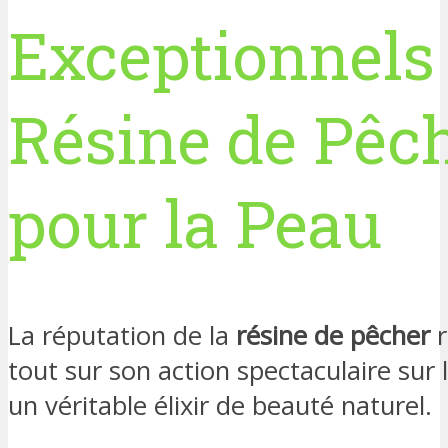
Exceptionnels 
Résine de Pêc
pour la Peau
La réputation de la
résine de pêcher
r
tout sur son action spectaculaire sur 
un véritable élixir de beauté naturel.