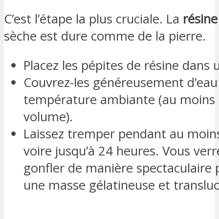
C’est l’étape la plus cruciale. La
résine
sèche est dure comme de la pierre.
Placez les pépites de résine dans 
Couvrez-les généreusement d’eau 
température ambiante (au moins 1
volume).
Laissez tremper pendant au moin
voire jusqu’à 24 heures. Vous verr
gonfler de manière spectaculaire 
une masse gélatineuse et transluc