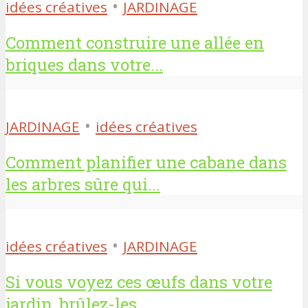
•
idées créatives
JARDINAGE
Comment construire une allée en
briques dans votre...
•
JARDINAGE
idées créatives
Comment planifier une cabane dans
les arbres sûre qui...
•
idées créatives
JARDINAGE
Si vous voyez ces œufs dans votre
jardin, brûlez-les...