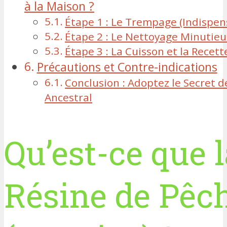
à la Maison ?
Étape 1 : Le Trempage (Indispen
Étape 2 : Le Nettoyage Minutieu
Étape 3 : La Cuisson et la Recet
Précautions et Contre-indications
Conclusion : Adoptez le Secret 
Ancestral
Qu’est-ce que 
Résine de Pêc