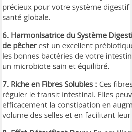
précieux pour votre système digestif 
santé globale.
6. Harmonisatrice du Système Digesti
de pêcher
est un excellent prébiotique
les bonnes bactéries de votre intestin
un microbiote sain et équilibré.
7. Riche en Fibres Solubles :
Ces fibres
réguler le transit intestinal. Elles pe
efficacement la constipation en augm
volume des selles et en facilitant leu