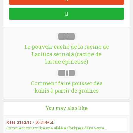
Le pouvoir caché de la racine de
Lactuca serriola (racine de
laitue épineuse)
Comment faire pousser des
kakis à partir de graines
You may also like
idées créatives
•
JARDINAGE
Comment construire une allée en briques dans votre...