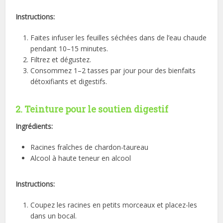
Instructions:
Faites infuser les feuilles séchées dans de l’eau chaude
pendant 10–15 minutes.
Filtrez et dégustez.
Consommez 1–2 tasses par jour pour des bienfaits
détoxifiants et digestifs.
2. Teinture pour le soutien digestif
Ingrédients:
Racines fraîches de chardon-taureau
Alcool à haute teneur en alcool
Instructions:
Coupez les racines en petits morceaux et placez-les
dans un bocal.