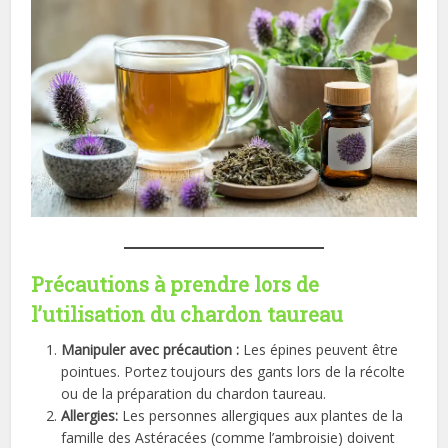
Précautions à prendre lors de
l’utilisation du chardon taureau
Manipuler avec précaution :
Les épines peuvent être
pointues. Portez toujours des gants lors de la récolte
ou de la préparation du chardon taureau.
Allergies:
Les personnes allergiques aux plantes de la
famille des Astéracées (comme l’ambroisie) doivent