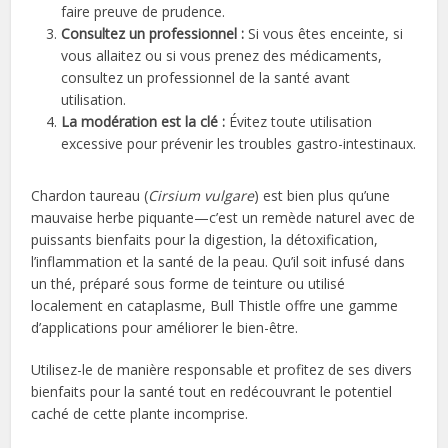
faire preuve de prudence.
Consultez un professionnel :
Si vous êtes enceinte, si
vous allaitez ou si vous prenez des médicaments,
consultez un professionnel de la santé avant
utilisation.
La modération est la clé :
Évitez toute utilisation
excessive pour prévenir les troubles gastro-intestinaux.
Chardon taureau (
Cirsium vulgare
) est bien plus qu’une
mauvaise herbe piquante—c’est un remède naturel avec de
puissants bienfaits pour la digestion, la détoxification,
l’inflammation et la santé de la peau. Qu’il soit infusé dans
un thé, préparé sous forme de teinture ou utilisé
localement en cataplasme, Bull Thistle offre une gamme
d’applications pour améliorer le bien-être.
Utilisez-le de manière responsable et profitez de ses divers
bienfaits pour la santé tout en redécouvrant le potentiel
caché de cette plante incomprise.