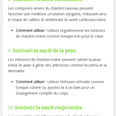
Les composés amers du chardon-taureau peuvent
favoriser une meilleure circulation sanguine, réduisant ainsi
le risque de caillots et améliorant la santé cardiovasculaire.
Comment utiliser :
Utilisez régulièrement les teintures
de chardon-marie comme tonique bon pour le cœur.
9.
Soutient la santé de la peau
Les infusions de chardon-marie peuvent calmer la peau
irritée et aider à gérer des affections comme l’eczéma et la
dermatite.
Comment utiliser :
Utilisez l’infusion refroidie comme
tonique cutané ou ajoutez-la à un bain pour un
soulagement complet du corps.
10.
Soutient la santé respiratoire