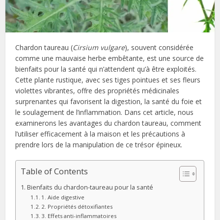
Chardon taureau (
Cirsium vulgare
), souvent considérée
comme une mauvaise herbe embêtante, est une source de
bienfaits pour la santé qui n’attendent qu’à être exploités.
Cette plante rustique, avec ses tiges pointues et ses fleurs
violettes vibrantes, offre des propriétés médicinales
surprenantes qui favorisent la digestion, la santé du foie et
le soulagement de l’inflammation. Dans cet article, nous
examinerons les avantages du chardon taureau, comment
l’utiliser efficacement à la maison et les précautions à
prendre lors de la manipulation de ce trésor épineux.
Table of Contents
Bienfaits du chardon-taureau pour la santé
1. Aide digestive
2. Propriétés détoxifiantes
3. Effets anti-inflammatoires