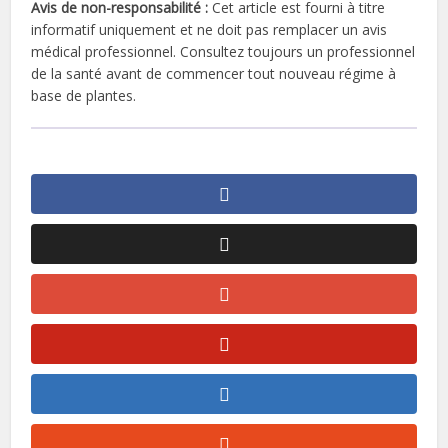
Avis de non-responsabilité :
Cet article est fourni à titre
informatif uniquement et ne doit pas remplacer un avis
médical professionnel. Consultez toujours un professionnel
de la santé avant de commencer tout nouveau régime à
base de plantes.