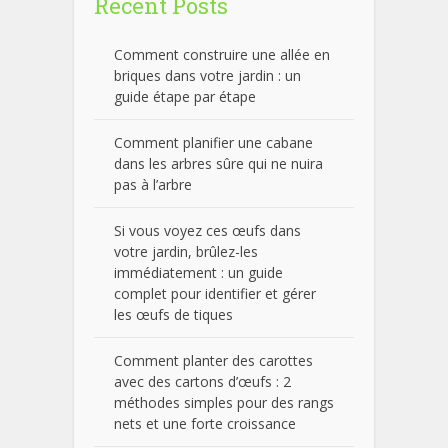
Recent Posts
Comment construire une allée en
briques dans votre jardin : un
guide étape par étape
Comment planifier une cabane
dans les arbres sûre qui ne nuira
pas à l’arbre
Si vous voyez ces œufs dans
votre jardin, brûlez-les
immédiatement : un guide
complet pour identifier et gérer
les œufs de tiques
Comment planter des carottes
avec des cartons d’œufs : 2
méthodes simples pour des rangs
nets et une forte croissance