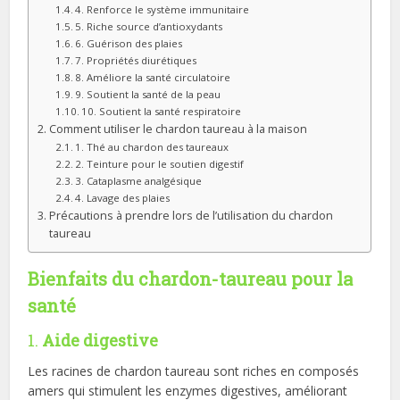
4. Renforce le système immunitaire
5. Riche source d’antioxydants
6. Guérison des plaies
7. Propriétés diurétiques
8. Améliore la santé circulatoire
9. Soutient la santé de la peau
10. Soutient la santé respiratoire
Comment utiliser le chardon taureau à la maison
1. Thé au chardon des taureaux
2. Teinture pour le soutien digestif
3. Cataplasme analgésique
4. Lavage des plaies
Précautions à prendre lors de l’utilisation du chardon
taureau
Bienfaits du chardon-taureau pour la
santé
1.
Aide digestive
Les racines de chardon taureau sont riches en composés
amers qui stimulent les enzymes digestives, améliorant