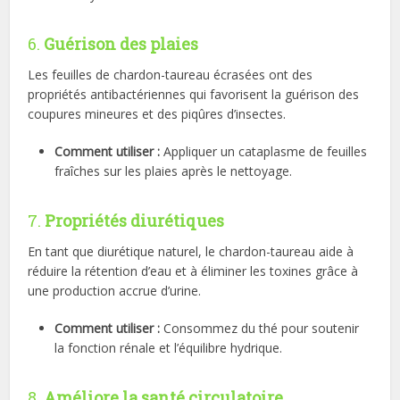
6.
Guérison des plaies
Les feuilles de chardon-taureau écrasées ont des
propriétés antibactériennes qui favorisent la guérison des
coupures mineures et des piqûres d’insectes.
Comment utiliser :
Appliquer un cataplasme de feuilles
fraîches sur les plaies après le nettoyage.
7.
Propriétés diurétiques
En tant que diurétique naturel, le chardon-taureau aide à
réduire la rétention d’eau et à éliminer les toxines grâce à
une production accrue d’urine.
Comment utiliser :
Consommez du thé pour soutenir
la fonction rénale et l’équilibre hydrique.
8.
Améliore la santé circulatoire