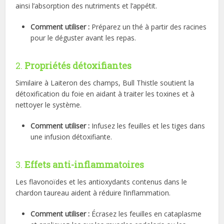
ainsi l’absorption des nutriments et l’appétit.
Comment utiliser :
Préparez un thé à partir des racines
pour le déguster avant les repas.
2.
Propriétés détoxifiantes
Similaire à Laiteron des champs, Bull Thistle soutient la
détoxification du foie en aidant à traiter les toxines et à
nettoyer le système.
Comment utiliser :
Infusez les feuilles et les tiges dans
une infusion détoxifiante.
3.
Effets anti-inflammatoires
Les flavonoïdes et les antioxydants contenus dans le
chardon taureau aident à réduire l’inflammation.
Comment utiliser :
Écrasez les feuilles en cataplasme