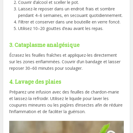
Couvrir d’alcool et sceller le pot.
Laissez-le reposer dans un endroit frais et sombre
pendant 4–6 semaines, en secouant quotidiennement.
Filtrer et conserver dans une bouteille en verre foncé.
Utilisez 10–20 gouttes d’eau avant les repas.
3. Cataplasme analgésique
Écrasez les feuilles fraîches et appliquez-les directement
sur les zones enflammées. Couvrir d’un bandage et laisser
reposer 30–60 minutes pour soulager.
4. Lavage des plaies
Préparez une infusion avec des feuilles de chardon-marie
et laissez-la refroidir. Utilisez le liquide pour laver les
coupures mineures ou les piqûres d’insectes afin de réduire
l’inflammation et de faciliter la guérison.