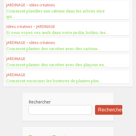
JARDINAGE
•
idées créatives
Comment planifier une cabane dans les arbres sûre
qui...
idées créatives
•
JARDINAGE
Si vous voyez ces œufs dans votre jardin, brûlez-les...
JARDINAGE
•
idées créatives
Comment planter des carottes avec des cartons...
JARDINAGE
Comment planter des carottes avec des glaçons en...
JARDINAGE
Comment enraciner les boutures de plantes plus...
Rechercher
Rechercher