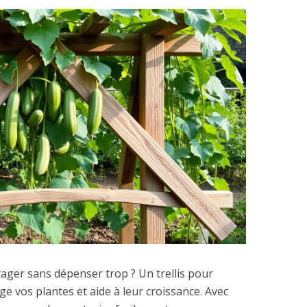
ager sans dépenser trop ? Un trellis pour
ge vos plantes et aide à leur croissance. Avec