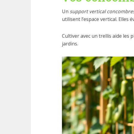
Un
support vertical concombre
utilisent l’espace vertical. Elles
Cultiver avec un trellis aide les 
jardins.