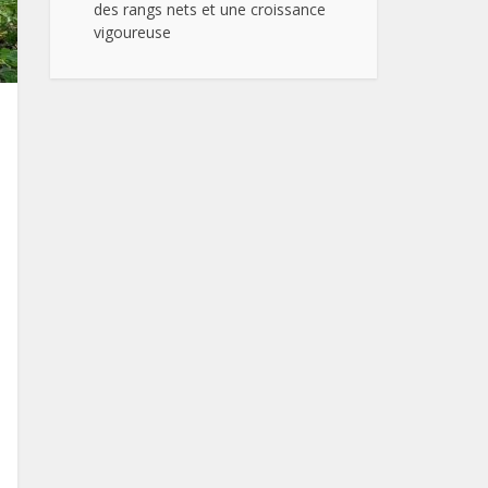
des rangs nets et une croissance
vigoureuse