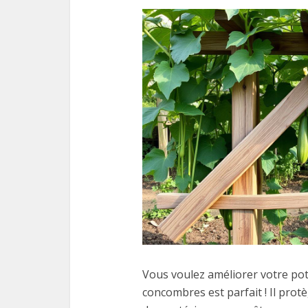
Vous voulez améliorer votre pot
concombres est parfait ! Il protè