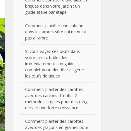
briques dans votre jardin : un
guide étape par étape
Comment planifier une cabane
dans les arbres sûre qui ne nuira
pas à l’arbre
Si vous voyez ces œufs dans
votre jardin, brûlez-les
immédiatement : un guide
complet pour identifier et gérer
les œufs de tiques
Comment planter des carottes
avec des cartons d’œufs : 2
méthodes simples pour des rangs
nets et une forte croissance
Comment planter des carottes
avec des glaçons en graines pour