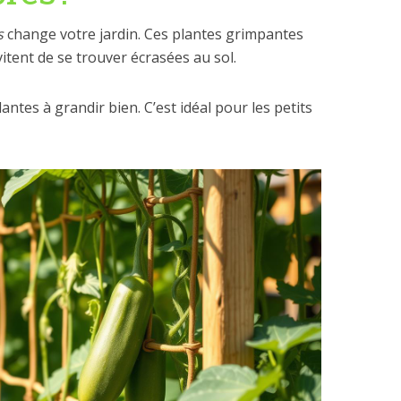
s
change votre jardin. Ces plantes grimpantes
 évitent de se trouver écrasées au sol.
plantes à grandir bien. C’est idéal pour les petits