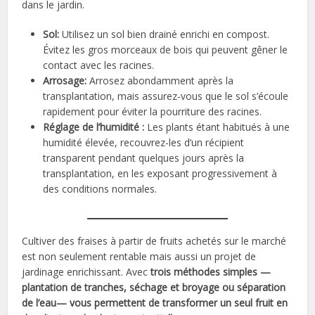
dans le jardin.
Sol:
Utilisez un sol bien drainé enrichi en compost.
Évitez les gros morceaux de bois qui peuvent gêner le
contact avec les racines.
Arrosage:
Arrosez abondamment après la
transplantation, mais assurez-vous que le sol s’écoule
rapidement pour éviter la pourriture des racines.
Réglage de l’humidité :
Les plants étant habitués à une
humidité élevée, recouvrez-les d’un récipient
transparent pendant quelques jours après la
transplantation, en les exposant progressivement à
des conditions normales.
Cultiver des fraises à partir de fruits achetés sur le marché
est non seulement rentable mais aussi un projet de
jardinage enrichissant. Avec
trois méthodes simples —
plantation de tranches, séchage et broyage ou séparation
de l’eau— vous permettent de transformer un seul fruit en