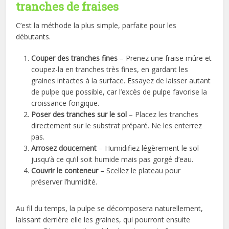
tranches de fraises
C’est la méthode la plus simple, parfaite pour les
débutants.
Couper des tranches fines
– Prenez une fraise mûre et
coupez-la en tranches très fines, en gardant les
graines intactes à la surface. Essayez de laisser autant
de pulpe que possible, car l’excès de pulpe favorise la
croissance fongique.
Poser des tranches sur le sol
– Placez les tranches
directement sur le substrat préparé. Ne les enterrez
pas.
Arrosez doucement
– Humidifiez légèrement le sol
jusqu’à ce qu’il soit humide mais pas gorgé d’eau.
Couvrir le conteneur
– Scellez le plateau pour
préserver l’humidité.
Au fil du temps, la pulpe se décomposera naturellement,
laissant derrière elle les graines, qui pourront ensuite