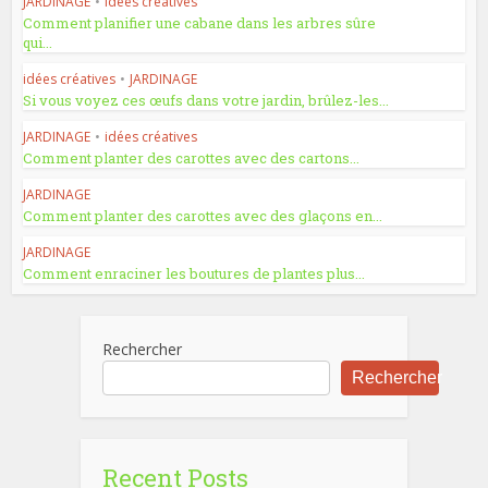
JARDINAGE
•
idées créatives
Comment planifier une cabane dans les arbres sûre
qui...
idées créatives
•
JARDINAGE
Si vous voyez ces œufs dans votre jardin, brûlez-les...
JARDINAGE
•
idées créatives
Comment planter des carottes avec des cartons...
JARDINAGE
Comment planter des carottes avec des glaçons en...
JARDINAGE
Comment enraciner les boutures de plantes plus...
Rechercher
Rechercher
Recent Posts