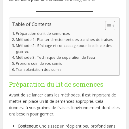
Table of Contents
Préparation du lit de semences
Méthode 1 : Planter directement des tranches de fraises
Méthode 2 : Séchage et concassage pour la collecte des
graines
Méthode 3 : Technique de séparation de l’eau
Prendre soin de vos semis
Transplantation des semis
Préparation du lit de semences
Avant de se lancer dans les méthodes, il est important de
mettre en place un lit de semences approprié. Cela
donnera à vos graines de fraises l’environnement dont elles
ont besoin pour germer.
Conteneur:
Choisissez un récipient peu profond sans