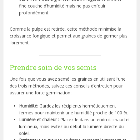
fine couche d’humidité mais ne pas enfouir
profondément.
Comme la pulpe est retirée, cette méthode minimise la
croissance fongique et permet aux graines de germer plus
librement.
Prendre soin de vos semis
Une fois que vous avez semé les graines en utilisant l’une
des trois méthodes, suivez ces conseils d’entretien pour
assurer une forte germination :
Humidité:
Gardez les récipients hermétiquement
fermés pour maintenir une humidité proche de 100 %.
Lumière et chaleur :
Placez-le dans un endroit chaud et
lumineux, mais évitez au début la lumière directe du
soleil.