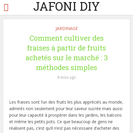
JAFONI DIY
JARDINAGE
Comment cultiver des
fraises à partir de fruits
achetés sur le marché : 3
méthodes simples
8 mois ago
Les fraises sont l’un des fruits les plus appréciés au monde,
admirés non seulement pour leur saveur sucrée mais aussi
pour leur capacité à prospérer dans les jardins, les balcons
et même les petits pots. Ce que beaucoup de gens ne
réalisent pas, c’est qu’il n’est pas nécessaire d’acheter des