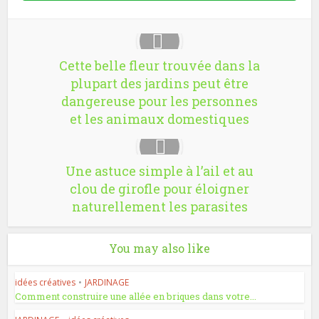
Cette belle fleur trouvée dans la
plupart des jardins peut être
dangereuse pour les personnes
et les animaux domestiques
Une astuce simple à l’ail et au
clou de girofle pour éloigner
naturellement les parasites
You may also like
idées créatives
•
JARDINAGE
Comment construire une allée en briques dans votre...