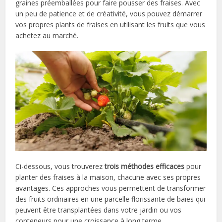
graines préemballées pour faire pousser des fraises. Avec
un peu de patience et de créativité, vous pouvez démarrer
vos propres plants de fraises en utilisant les fruits que vous
achetez au marché.
Ci-dessous, vous trouverez
trois méthodes efficaces
pour
planter des fraises à la maison, chacune avec ses propres
avantages. Ces approches vous permettent de transformer
des fruits ordinaires en une parcelle florissante de baies qui
peuvent être transplantées dans votre jardin ou vos
conteneurs pour une croissance à long terme.