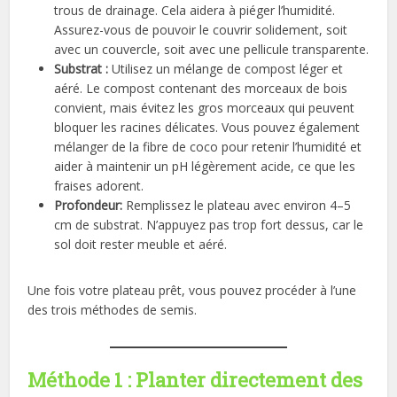
trous de drainage. Cela aidera à piéger l’humidité.
Assurez-vous de pouvoir le couvrir solidement, soit
avec un couvercle, soit avec une pellicule transparente.
Substrat :
Utilisez un mélange de compost léger et
aéré. Le compost contenant des morceaux de bois
convient, mais évitez les gros morceaux qui peuvent
bloquer les racines délicates. Vous pouvez également
mélanger de la fibre de coco pour retenir l’humidité et
aider à maintenir un pH légèrement acide, ce que les
fraises adorent.
Profondeur:
Remplissez le plateau avec environ 4–5
cm de substrat. N’appuyez pas trop fort dessus, car le
sol doit rester meuble et aéré.
Une fois votre plateau prêt, vous pouvez procéder à l’une
des trois méthodes de semis.
Méthode 1 : Planter directement des