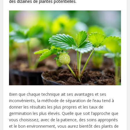
des dizaines de plantes potentielles.
Bien que chaque technique ait ses avantages et ses
inconvénients, la méthode de séparation de l’eau tend à
donner les résultats les plus propres et les taux de
germination les plus élevés. Quelle que soit l’approche que
vous choisissez, avec de la patience, des soins appropriés
et le bon environnement, vous aurez bientôt des plants de