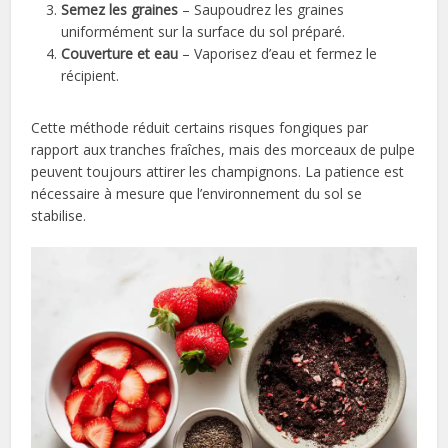
Semez les graines
– Saupoudrez les graines
uniformément sur la surface du sol préparé.
Couverture et eau
– Vaporisez d’eau et fermez le
récipient.
Cette méthode réduit certains risques fongiques par
rapport aux tranches fraîches, mais des morceaux de pulpe
peuvent toujours attirer les champignons. La patience est
nécessaire à mesure que l’environnement du sol se
stabilise.