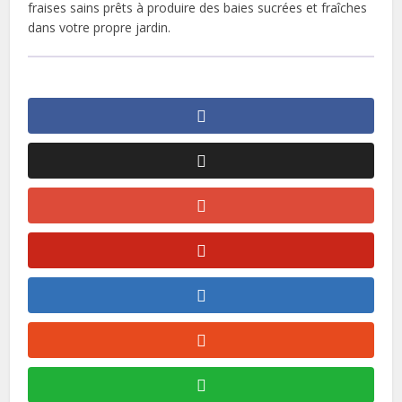
fraises sains prêts à produire des baies sucrées et fraîches
dans votre propre jardin.