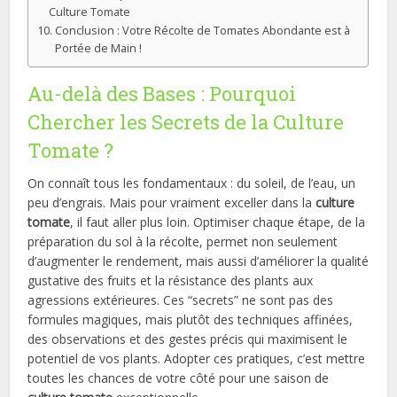
Culture Tomate
Conclusion : Votre Récolte de Tomates Abondante est à
Portée de Main !
Au-delà des Bases : Pourquoi
Chercher les Secrets de la Culture
Tomate ?
On connaît tous les fondamentaux : du soleil, de l’eau, un
peu d’engrais. Mais pour vraiment exceller dans la
culture
tomate
, il faut aller plus loin. Optimiser chaque étape, de la
préparation du sol à la récolte, permet non seulement
d’augmenter le rendement, mais aussi d’améliorer la qualité
gustative des fruits et la résistance des plants aux
agressions extérieures. Ces “secrets” ne sont pas des
formules magiques, mais plutôt des techniques affinées,
des observations et des gestes précis qui maximisent le
potentiel de vos plants. Adopter ces pratiques, c’est mettre
toutes les chances de votre côté pour une saison de