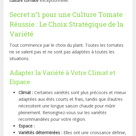
culture tomate
exceptionnelle.
Secret n°1 pour une Culture Tomate
Réussie : Le Choix Stratégique de la
Variété
Tout commence par le choix du plant. Toutes les tomates
ne se valent pas et ne sont pas adaptées à toutes les
situations.
Adapter la Variété à Votre Climat et
Espace
Climat :
Certaines variétés sont plus précoces et mieux
adaptées aux étés courts et frais, tandis que d’autres
nécessitent une longue saison chaude pour mûrir
pleinement. Renseignez-vous sur les variétés
recommandées pour votre région.
Espace :
Variétés déterminées :
Elles ont une croissance définie,