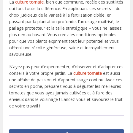
La
culture tomate
, bien que commune, recèle des subtilités
qui font toute la différence. En appliquant ces secrets – du
choix judicieux de la variété à la fertilisation ciblée, en
passant par la plantation profonde, l’arrosage maîtrisé, le
paillage protecteur et la taille stratégique – vous ne laissez
plus rien au hasard. Vous créez les conditions optimales
pour que vos plants expriment tout leur potentiel et vous
offrent une récolte généreuse, saine et incroyablement
savoureuse.
N’ayez pas peur d’expérimenter, d’observer et d’adapter ces
conseils à votre propre jardin. La
culture tomate
est aussi
une affaire de passion et d’apprentissage continu. Avec ces
secrets en poche, préparez-vous à déguster les meilleures
tomates que vous ayez jamais cultivées et à faire des
envieux dans le voisinage ! Lancez-vous et savourez le fruit
de votre travail !