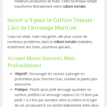
meilleure production de fruits. Cette technique simple
transforme littéralement votre
culture tomate
.
Secret n°4 pour la Culture Tomate :
L’Art de l’Arrosage Maîtrisé
L’eau est vitale, mais mal gérée, elle peut causer de
nombreux problèmes dans la
culture tomate
(maladies,
éclatement des fruits, pourriture apicale).
Arroser Moins Souvent, Mais
Profondément
Objectif :
Encourager les racines à plonger en
profondeur pour chercher l’eau, rendant la plante plus
autonome.
Pratique :
Plutôt qu’un petit arrosage quotidien en
surface, préférez un arrosage copieux (10-15 litres par
pied) 1 à 3 fois par semaine selon la météo et le type
de sol, en laissant le sol sécher légèrement entre deux