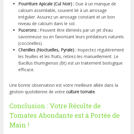
Pourriture Apicale (Cul Noir) :
Due à un manque de
calcium assimilable, souvent lié à un arrosage
irrégulier. Assurez un arrosage constant et un bon
niveau de calcium dans le sol.
Pucerons :
Peuvent être éliminés par un jet d’eau
savonneuse ou en favorisant leurs prédateurs naturels
(coccinelles).
Chenilles (Noctuelles, Pyrale) :
Inspectez régulièrement
les feuilles et les fruits, retirez-les manuellement. Le
Bacillus thuringiensis (Bt) est un traitement biologique
efficace.
Une bonne observation est votre meilleure alliée dans la
gestion quotidienne de votre
culture tomate
.
Conclusion : Votre Récolte de
Tomates Abondante est à Portée de
Main !