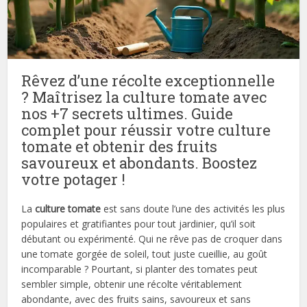
Rêvez d’une récolte exceptionnelle
? Maîtrisez la culture tomate avec
nos +7 secrets ultimes. Guide
complet pour réussir votre culture
tomate et obtenir des fruits
savoureux et abondants. Boostez
votre potager !
La
culture tomate
est sans doute l’une des activités les plus
populaires et gratifiantes pour tout jardinier, qu’il soit
débutant ou expérimenté. Qui ne rêve pas de croquer dans
une tomate gorgée de soleil, tout juste cueillie, au goût
incomparable ? Pourtant, si planter des tomates peut
sembler simple, obtenir une récolte véritablement
abondante, avec des fruits sains, savoureux et sans