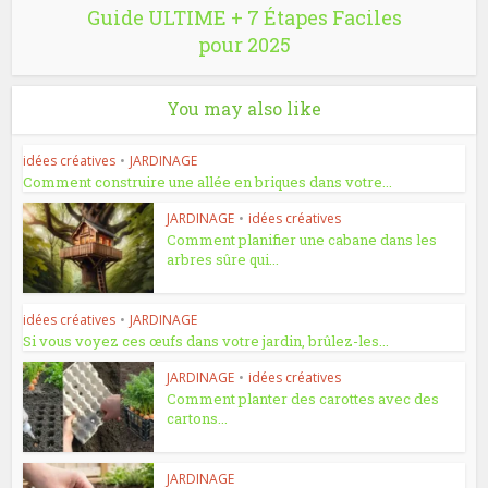
Guide ULTIME + 7 Étapes Faciles
pour 2025
You may also like
idées créatives
•
JARDINAGE
Comment construire une allée en briques dans votre...
JARDINAGE
•
idées créatives
Comment planifier une cabane dans les
arbres sûre qui...
idées créatives
•
JARDINAGE
Si vous voyez ces œufs dans votre jardin, brûlez-les...
JARDINAGE
•
idées créatives
Comment planter des carottes avec des
cartons...
JARDINAGE