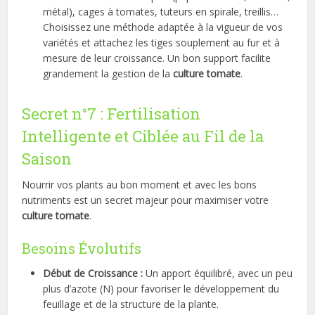
métal), cages à tomates, tuteurs en spirale, treillis…
Choisissez une méthode adaptée à la vigueur de vos
variétés et attachez les tiges souplement au fur et à
mesure de leur croissance. Un bon support facilite
grandement la gestion de la
culture tomate
.
Secret n°7 : Fertilisation
Intelligente et Ciblée au Fil de la
Saison
Nourrir vos plants au bon moment et avec les bons
nutriments est un secret majeur pour maximiser votre
culture tomate
.
Besoins Évolutifs
Début de Croissance :
Un apport équilibré, avec un peu
plus d’azote (N) pour favoriser le développement du
feuillage et de la structure de la plante.