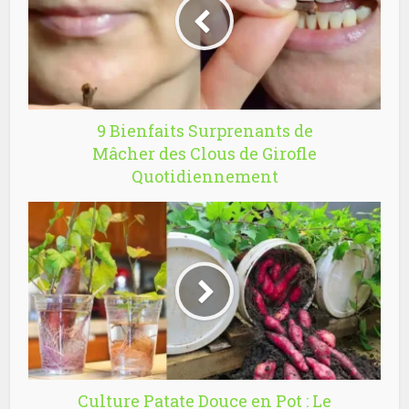
9 Bienfaits Surprenants de
Mâcher des Clous de Girofle
Quotidiennement
Culture Patate Douce en Pot : Le