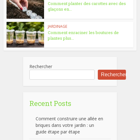
Comment planter des carottes avec des
glaçons en...
JARDINAGE
Comment enraciner les boutures de
plantes plus...
Rechercher
Rechercher
Recent Posts
Comment construire une allée en
briques dans votre jardin : un
guide étape par étape