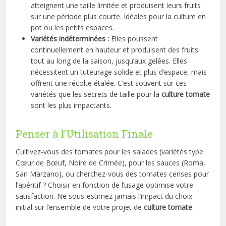
atteignent une taille limitée et produisent leurs fruits
sur une période plus courte. Idéales pour la culture en
pot ou les petits espaces.
Variétés indéterminées :
Elles poussent
continuellement en hauteur et produisent des fruits
tout au long de la saison, jusqu’aux gelées. Elles
nécessitent un tuteurage solide et plus d’espace, mais
offrent une récolte étalée. C’est souvent sur ces
variétés que les secrets de taille pour la
culture tomate
sont les plus impactants.
Penser à l’Utilisation Finale
Cultivez-vous des tomates pour les salades (variétés type
Cœur de Bœuf, Noire de Crimée), pour les sauces (Roma,
San Marzano), ou cherchez-vous des tomates cerises pour
l’apéritif ? Choisir en fonction de l’usage optimise votre
satisfaction. Ne sous-estimez jamais l’impact du choix
initial sur l’ensemble de votre projet de
culture tomate
.