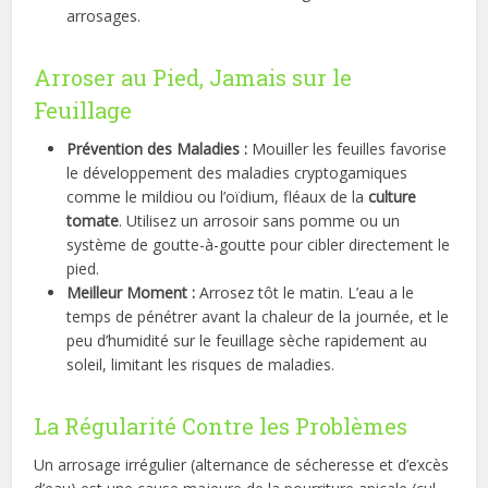
arrosages.
Arroser au Pied, Jamais sur le
Feuillage
Prévention des Maladies :
Mouiller les feuilles favorise
le développement des maladies cryptogamiques
comme le mildiou ou l’oïdium, fléaux de la
culture
tomate
. Utilisez un arrosoir sans pomme ou un
système de goutte-à-goutte pour cibler directement le
pied.
Meilleur Moment :
Arrosez tôt le matin. L’eau a le
temps de pénétrer avant la chaleur de la journée, et le
peu d’humidité sur le feuillage sèche rapidement au
soleil, limitant les risques de maladies.
La Régularité Contre les Problèmes
Un arrosage irrégulier (alternance de sécheresse et d’excès