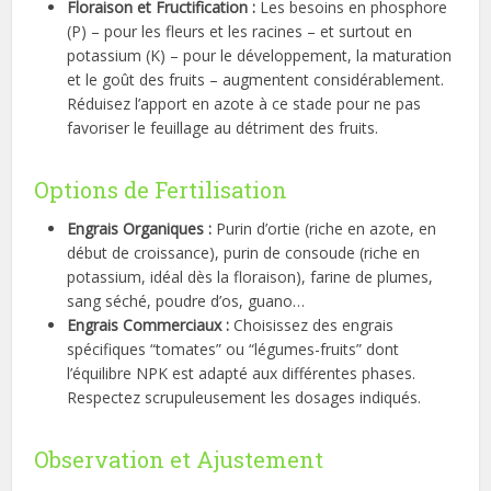
Floraison et Fructification :
Les besoins en phosphore
(P) – pour les fleurs et les racines – et surtout en
potassium (K) – pour le développement, la maturation
et le goût des fruits – augmentent considérablement.
Réduisez l’apport en azote à ce stade pour ne pas
favoriser le feuillage au détriment des fruits.
Options de Fertilisation
Engrais Organiques :
Purin d’ortie (riche en azote, en
début de croissance), purin de consoude (riche en
potassium, idéal dès la floraison), farine de plumes,
sang séché, poudre d’os, guano…
Engrais Commerciaux :
Choisissez des engrais
spécifiques “tomates” ou “légumes-fruits” dont
l’équilibre NPK est adapté aux différentes phases.
Respectez scrupuleusement les dosages indiqués.
Observation et Ajustement