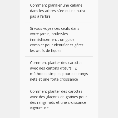
Comment planifier une cabane
dans les arbres sûre qui ne nuira
pas à l’arbre
Si vous voyez ces œufs dans
votre jardin, brûlez-les
immédiatement : un guide
complet pour identifier et gérer
les œufs de tiques
Comment planter des carottes
avec des cartons d’œufs : 2
méthodes simples pour des rangs
nets et une forte croissance
Comment planter des carottes
avec des glaçons en graines pour
des rangs nets et une croissance
vigoureuse