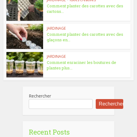
Comment planter des carottes avec des
cartons...
JARDINAGE
Comment planter des carottes avec des
glaçons en...
JARDINAGE
Comment enraciner les boutures de
plantes plus...
Rechercher
Rechercher
Recent Posts