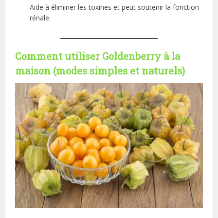
Aide à éliminer les toxines et peut soutenir la fonction
rénale.
Comment utiliser Goldenberry à la
maison (modes simples et naturels)