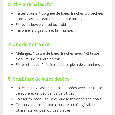
3. Thé aux baies d’or
Faites bouillir 1 poignée de baies fraîches ou séchées
dans 2 tasses d’eau pendant 10 minutes.
Filtrez et buvez chaud ou froid.
Favorise la digestion et l’immunité.
4. Jus de mûre d’or
Mélangez 1 tasse de baies fraîches avec 1/2 tasse
d’eau et une cuillère de miel.
Filtrer et servir. Rafraîchissant et plein de vitamines.
5. Confiture de baies dorées
Faites cuire 2 tasses de baies dorées avec 1/2 tasse
de sucre et un peu de jus de citron.
Laisser mijoter jusqu’à ce que le mélange soit épais.
Conserver dans un bocal propre au réfrigérateur.
Utiliser sur du pain ou des crêpes.