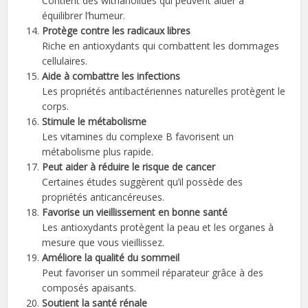
Contient des withanolides qui peuvent aider à
équilibrer l’humeur.
Protège contre les radicaux libres
Riche en antioxydants qui combattent les dommages
cellulaires.
Aide à combattre les infections
Les propriétés antibactériennes naturelles protègent le
corps.
Stimule le métabolisme
Les vitamines du complexe B favorisent un
métabolisme plus rapide.
Peut aider à réduire le risque de cancer
Certaines études suggèrent qu’il possède des
propriétés anticancéreuses.
Favorise un vieillissement en bonne santé
Les antioxydants protègent la peau et les organes à
mesure que vous vieillissez.
Améliore la qualité du sommeil
Peut favoriser un sommeil réparateur grâce à des
composés apaisants.
Soutient la santé rénale