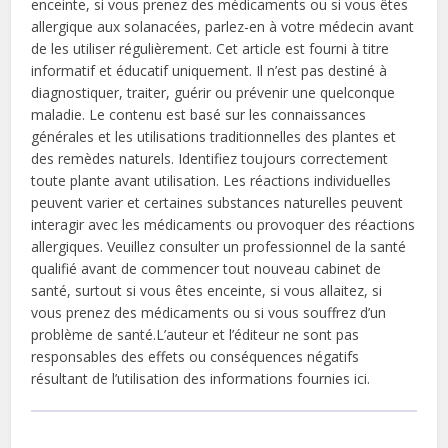
enceinte, si vous prenez des médicaments ou si vous êtes
allergique aux solanacées, parlez-en à votre médecin avant
de les utiliser régulièrement. Cet article est fourni à titre
informatif et éducatif uniquement. Il n’est pas destiné à
diagnostiquer, traiter, guérir ou prévenir une quelconque
maladie. Le contenu est basé sur les connaissances
générales et les utilisations traditionnelles des plantes et
des remèdes naturels. Identifiez toujours correctement
toute plante avant utilisation. Les réactions individuelles
peuvent varier et certaines substances naturelles peuvent
interagir avec les médicaments ou provoquer des réactions
allergiques. Veuillez consulter un professionnel de la santé
qualifié avant de commencer tout nouveau cabinet de
santé, surtout si vous êtes enceinte, si vous allaitez, si
vous prenez des médicaments ou si vous souffrez d’un
problème de santé.L’auteur et l’éditeur ne sont pas
responsables des effets ou conséquences négatifs
résultant de l’utilisation des informations fournies ici.