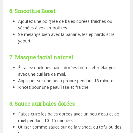
6. Smoothie Boost
Ajoutez une poignée de baies dorées fraîches ou
séchées à vos smoothies.
Se mélange bien avec la banane, les épinards et le
yaourt.
7. Masque facial naturel
Écrasez quelques baies dorées mûres et mélangez
avec une cuillère de miel.
Appliquer sur une peau propre pendant 15 minutes.
Rincez pour une peau lisse et fraîche.
8. Sauce aux baies dorées
Faites cuire les baies dorées avec un peu d’eau et de
miel pendant 10–15 minutes.
Utiliser comme sauce sur de la viande, du tofu ou des