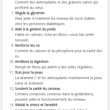
Contient des antioxydants et des graisses saines qui
profitent au cœur.
Régule la glycémie
Peut aider à maintenir les niveaux de sucre stables
chez les personnes diabétiques.
Aide à la gestion du poids
Faible en calories, riche en fibres—vous fait sentir
rassasié.
Renforce les os
Contient du calcium et du phosphore pour la santé des
os.
Améliore la digestion
Rempli de fibres qui aident à des selles régulières.
Bon pour la peau
La vitamine C et les antioxydants maintiennent la peau
saine et éclatante.
Soutient la santé du cerveau
Certains composés contenus dans la goldenberry
peuvent aider le fonctionnement du cerveau.
Réduit le stress et l’anxiété