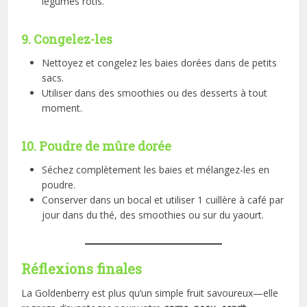
légumes rôtis.
9. Congelez-les
Nettoyez et congelez les baies dorées dans de petits
sacs.
Utiliser dans des smoothies ou des desserts à tout
moment.
10. Poudre de mûre dorée
Séchez complètement les baies et mélangez-les en
poudre.
Conserver dans un bocal et utiliser 1 cuillère à café par
jour dans du thé, des smoothies ou sur du yaourt.
Réflexions finales
La Goldenberry est plus qu’un simple fruit savoureux—elle