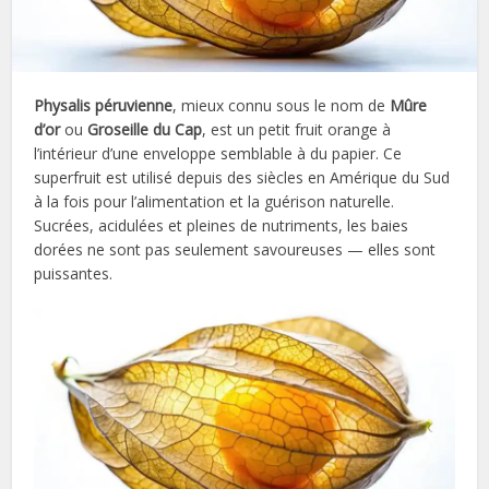
Physalis péruvienne
, mieux connu sous le nom de
Mûre
d’or
ou
Groseille du Cap
, est un petit fruit orange à
l’intérieur d’une enveloppe semblable à du papier. Ce
superfruit est utilisé depuis des siècles en Amérique du Sud
à la fois pour l’alimentation et la guérison naturelle.
Sucrées, acidulées et pleines de nutriments, les baies
dorées ne sont pas seulement savoureuses — elles sont
puissantes.