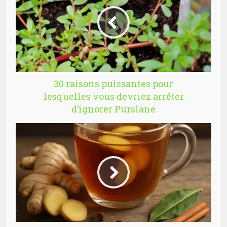
30 raisons puissantes pour
lesquelles vous devriez arrêter
d’ignorer Purslane