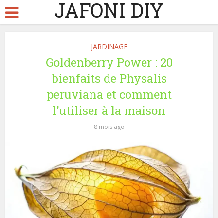
JAFONI DIY
JARDINAGE
Goldenberry Power : 20
bienfaits de Physalis
peruviana et comment
l’utiliser à la maison
8 mois ago