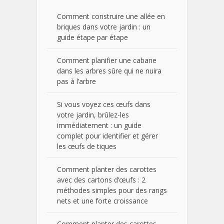
Comment construire une allée en
briques dans votre jardin : un
guide étape par étape
Comment planifier une cabane
dans les arbres sûre qui ne nuira
pas à l’arbre
Si vous voyez ces œufs dans
votre jardin, brûlez-les
immédiatement : un guide
complet pour identifier et gérer
les œufs de tiques
Comment planter des carottes
avec des cartons d’œufs : 2
méthodes simples pour des rangs
nets et une forte croissance
Comment planter des carottes