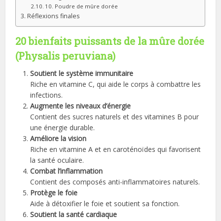
10. Poudre de mûre dorée
Réflexions finales
20 bienfaits puissants de la mûre dorée
(Physalis peruviana)
Soutient le système immunitaire
Riche en vitamine C, qui aide le corps à combattre les
infections.
Augmente les niveaux d’énergie
Contient des sucres naturels et des vitamines B pour
une énergie durable.
Améliore la vision
Riche en vitamine A et en caroténoïdes qui favorisent
la santé oculaire.
Combat l’inflammation
Contient des composés anti-inflammatoires naturels.
Protège le foie
Aide à détoxifier le foie et soutient sa fonction.
Soutient la santé cardiaque