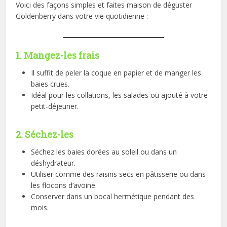
Voici des façons simples et faites maison de déguster
Goldenberry dans votre vie quotidienne :
1. Mangez-les frais
Il suffit de peler la coque en papier et de manger les
baies crues.
Idéal pour les collations, les salades ou ajouté à votre
petit-déjeuner.
2. Séchez-les
Séchez les baies dorées au soleil ou dans un
déshydrateur.
Utiliser comme des raisins secs en pâtisserie ou dans
les flocons d’avoine.
Conserver dans un bocal hermétique pendant des
mois.