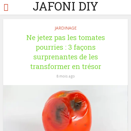
JAFONI DIY
JARDINAGE
Ne jetez pas les tomates
pourries : 3 façons
surprenantes de les
transformer en trésor
8 mois ago