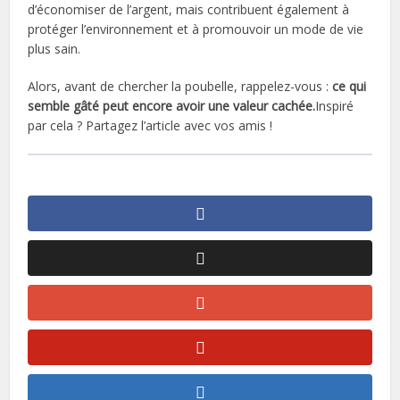
d’économiser de l’argent, mais contribuent également à
protéger l’environnement et à promouvoir un mode de vie
plus sain.
Alors, avant de chercher la poubelle, rappelez-vous :
ce qui
semble gâté peut encore avoir une valeur cachée.
Inspiré
par cela ? Partagez l’article avec vos amis !