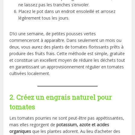
ne laissez pas les tranches s’envoler.
Placez le pot dans un endroit ensoleillé et arrosez
légèrement tous les jours.
D’ici une semaine, de petites pousses vertes
commenceront à apparaître. Dans seulement un mois ou
deux, vous aurez des plants de tomates florissants prêts à
produire des fruits frais. Cette méthode est simple, gratuite
et constitue un excellent moyen de réduire les déchets tout
en garantissant un approvisionnement régulier en tomates
cultivées localement.
2. Créez un engrais naturel pour
tomates
Les tomates pourries ne sont peut-être pas appétissantes,
mais elles regorgent de
potassium, azote et acides
organiques
que les plantes adorent. Au lieu d’acheter des