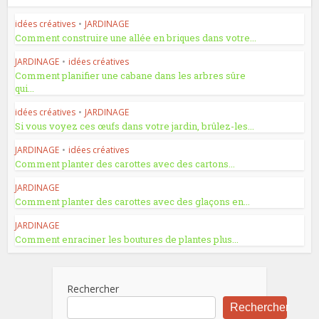
idées créatives
•
JARDINAGE
Comment construire une allée en briques dans votre...
JARDINAGE
•
idées créatives
Comment planifier une cabane dans les arbres sûre
qui...
idées créatives
•
JARDINAGE
Si vous voyez ces œufs dans votre jardin, brûlez-les...
JARDINAGE
•
idées créatives
Comment planter des carottes avec des cartons...
JARDINAGE
Comment planter des carottes avec des glaçons en...
JARDINAGE
Comment enraciner les boutures de plantes plus...
Rechercher
Rechercher