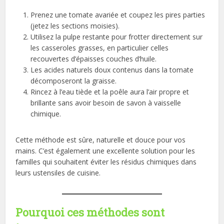
Prenez une tomate avariée et coupez les pires parties
(jetez les sections moisies).
Utilisez la pulpe restante pour frotter directement sur
les casseroles grasses, en particulier celles
recouvertes d’épaisses couches d’huile.
Les acides naturels doux contenus dans la tomate
décomposeront la graisse.
Rincez à l’eau tiède et la poêle aura l’air propre et
brillante sans avoir besoin de savon à vaisselle
chimique.
Cette méthode est sûre, naturelle et douce pour vos
mains. C’est également une excellente solution pour les
familles qui souhaitent éviter les résidus chimiques dans
leurs ustensiles de cuisine.
Pourquoi ces méthodes sont