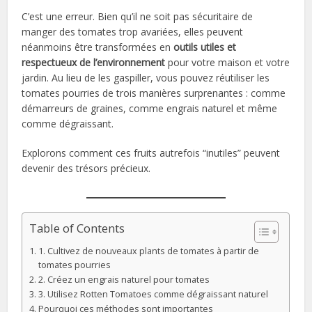
C’est une erreur. Bien qu’il ne soit pas sécuritaire de
manger des tomates trop avariées, elles peuvent
néanmoins être transformées en
outils utiles et
respectueux de l’environnement
pour votre maison et votre
jardin. Au lieu de les gaspiller, vous pouvez réutiliser les
tomates pourries de trois manières surprenantes : comme
démarreurs de graines, comme engrais naturel et même
comme dégraissant.
Explorons comment ces fruits autrefois “inutiles” peuvent
devenir des trésors précieux.
Table of Contents
1. Cultivez de nouveaux plants de tomates à partir de
tomates pourries
2. Créez un engrais naturel pour tomates
3. Utilisez Rotten Tomatoes comme dégraissant naturel
Pourquoi ces méthodes sont importantes