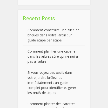
Recent Posts
Comment construire une allée en
briques dans votre jardin : un
guide étape par étape
Comment planifier une cabane
dans les arbres sûre qui ne nuira
pas à l’arbre
Si vous voyez ces œufs dans
votre jardin, brûlez-les
immédiatement : un guide
complet pour identifier et gérer
les œufs de tiques
Comment planter des carottes