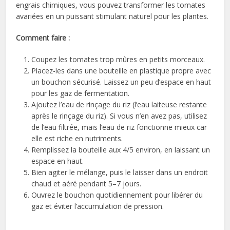
engrais chimiques, vous pouvez transformer les tomates
avariées en un puissant stimulant naturel pour les plantes.
Comment faire :
Coupez les tomates trop mûres en petits morceaux.
Placez-les dans une bouteille en plastique propre avec
un bouchon sécurisé. Laissez un peu d’espace en haut
pour les gaz de fermentation.
Ajoutez l’eau de rinçage du riz (l’eau laiteuse restante
après le rinçage du riz). Si vous n’en avez pas, utilisez
de l’eau filtrée, mais l’eau de riz fonctionne mieux car
elle est riche en nutriments.
Remplissez la bouteille aux 4/5 environ, en laissant un
espace en haut.
Bien agiter le mélange, puis le laisser dans un endroit
chaud et aéré pendant 5–7 jours.
Ouvrez le bouchon quotidiennement pour libérer du
gaz et éviter l’accumulation de pression.