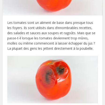
Les tomates sont un aliment de base dans presque tous
les foyers. Ils sont utilisés dans d’innombrables recettes,
des salades et sauces aux soupes et ragoûts. Mais que se
passe-t-il lorsque les tomates deviennent trop mûres,
molles ou même commencent à laisser échapper du jus ?
La plupart des gens les jettent directement à la poubelle.