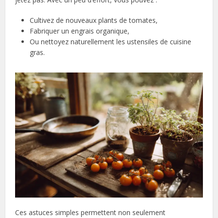
Cultivez de nouveaux plants de tomates,
Fabriquer un engrais organique,
Ou nettoyez naturellement les ustensiles de cuisine
gras.
Ces astuces simples permettent non seulement