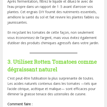
Après fermentation, filtrez le liquide et diluez-le avec de
l’eau propre dans un rapport de 1 :5 avant d’arroser vos
plantes. Cet engrais DIY fournit des nutriments essentiels,
améliore la santé du sol et fait revivre les plantes faibles ou
jaunissantes.
En recyclant les tomates de cette façon, non seulement
vous économisez de l’argent, mais vous évitez également
d’utiliser des produits chimiques agressifs dans votre jardin.
3. Utilisez Rotten Tomatoes comme
dégraissant naturel
C’est peut-être l’utilisation la plus surprenante de toutes.
Les acides naturels contenus dans les tomates —tels que
l’acide citrique, acétique et malique— sont efficaces pour
éliminer la graisse tenace des ustensiles de cuisine.
Comment faire :