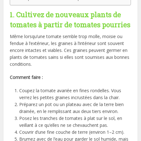
1. Cultivez de nouveaux plants de
tomates à partir de tomates pourries
Même lorsqu’une tomate semble trop molle, moisie ou
fendue à l’extérieur, les graines à l’intérieur sont souvent
encore intactes et viables. Ces graines peuvent germer en
plants de tomates sains si elles sont soumises aux bonnes
conditions.
Comment faire :
Coupez la tomate avariée en fines rondelles. Vous
verrez les petites graines incrustées dans la chair.
Préparez un pot ou un plateau avec de la terre bien
drainée, en le remplissant aux deux tiers environ.
Posez les tranches de tomates à plat sur le sol, en
veillant à ce qu’elles ne se chevauchent pas.
Couvrir d’une fine couche de terre (environ 1–2 cm).
Brumez avec de l’eau pour garder le sol humide, mais