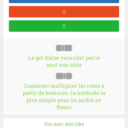
Le gel d’aloe vera n’est pas le
seul très utile
Comment multiplier les roses à
partir de boutures : la méthode la
plus simple pour un jardin en
fleurs
You may also like