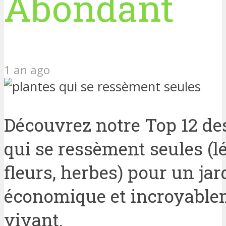
Abondant
1 an ago
Découvrez notre Top 12 de
qui se ressèment seules (
fleurs, herbes) pour un jard
économique et incroyable
vivant.