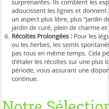
surprenantes. Ils comblent les esp
adoucissent les lignes et donnent 
un aspect plus libre, plus “jardin 
jardin de curé, plein de charme et 
Récoltes Prolongées :
Pour les lég
ou les herbes, les semis spontan
pas tous en même temps. Cela p
d’étaler les récoltes sur une plus 
période, vous assurant une disponi
continue.
Notre Sélectio