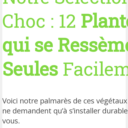
Choc : 12
Plant
qui se Ressèm
Seules
Facile
Voici notre palmarès de ces végétaux
ne demandent qu’à s’installer durabl
vous.