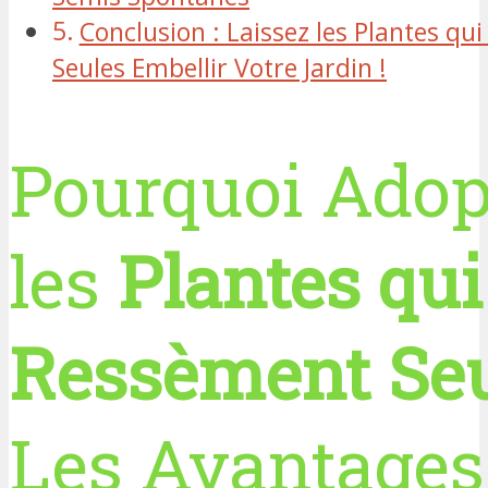
Conclusion : Laissez les Plantes qu
Seules Embellir Votre Jardin !
Pourquoi Adop
les
Plantes qui
Ressèment Se
Les Avantages