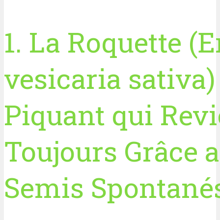
1. La Roquette (
vesicaria sativa) 
Piquant qui Revi
Toujours Grâce 
Semis Spontané