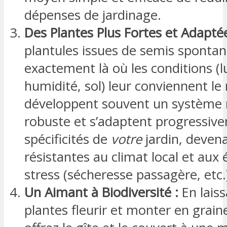
dépenses de jardinage.
Des Plantes Plus Fortes et Adaptée
plantules issues de semis sponta
exactement là où les conditions (l
humidité, sol) leur conviennent le 
développent souvent un système r
robuste et s’adaptent progressiv
spécificités de
votre
jardin, devena
résistantes au climat local et aux
stress (sécheresse passagère, etc.
Un Aimant à Biodiversité :
En laiss
plantes fleurir et monter en grain