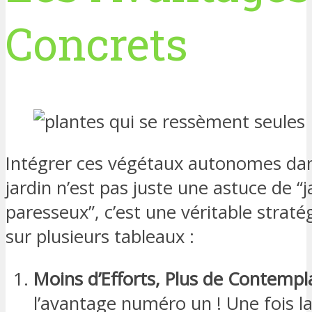
Concrets
Intégrer ces végétaux autonomes dan
jardin n’est pas juste une astuce de “j
paresseux”, c’est une véritable strat
sur plusieurs tableaux :
Moins d’Efforts, Plus de Contempla
l’avantage numéro un ! Une fois l