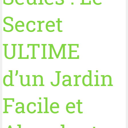
Secret
ULTIME
d’un Jardin
Facile et