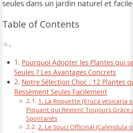
seules dans un jardin naturel et facile
Table of Contents
Pourquoi Adopter les Plantes qui 
Seules ? Les Avantages Concrets
Notre Sélection Choc : 12 Plantes q
Ressèment Seules Facilement
1. La Roquette (Eruca vesicaria sa
Piquant qui Revient Toujours Grâce
Spontanés
2. Le Souci Officinal (Calendula of