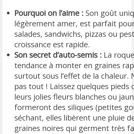
Pourquoi on l’aime :
Son goût uniq
légèrement amer, est parfait pour
salades, sandwichs, pizzas ou pest
croissance est rapide.
Son secret d’auto-semis :
La roque
tendance à monter en graines ra
surtout sous l’effet de la chaleur.
pas tout ! Laissez quelques pieds
leurs jolies fleurs blanches ou jaun
formeront des siliques (petites go
séchant, elles libèrent une pluie d
graines noires qui germent très f