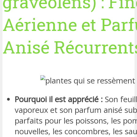
graveolens) : Fi
Aérienne et Par
Anisé Récurrent
Pourquoi il est apprécié :
Son feuil
vaporeux et son parfum anisé subt
parfaits pour les poissons, les p
nouvelles, les concombres, les sa