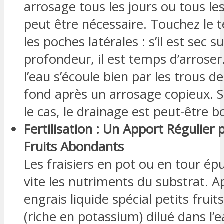
arrosage tous les jours ou tous le
peut être nécessaire. Touchez le 
les poches latérales : s’il est sec 
profondeur, il est temps d’arroser.
l’eau s’écoule bien par les trous d
fond après un arrosage copieux. Si
le cas, le drainage est peut-être 
Fertilisation : Un Apport Régulier 
Fruits Abondants
Les fraisiers en pot ou en tour ép
vite les nutriments du substrat. 
engrais liquide spécial petits frui
(riche en potassium) dilué dans l’