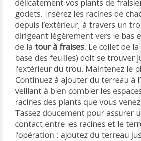
délicatement vos plants de fraisie
godets. Insérez les racines de chaq
depuis l’extérieur, à travers un tro
dirigeant légèrement vers le bas et
de la
tour à fraises
. Le collet de la
base des feuilles) doit se trouver j
l’extérieur du trou. Maintenez le p
Continuez à ajouter du terreau à l’
veillant à bien combler les espace
racines des plants que vous venez 
Tassez doucement pour assurer 
contact entre les racines et le ter
l’opération : ajoutez du terreau jus