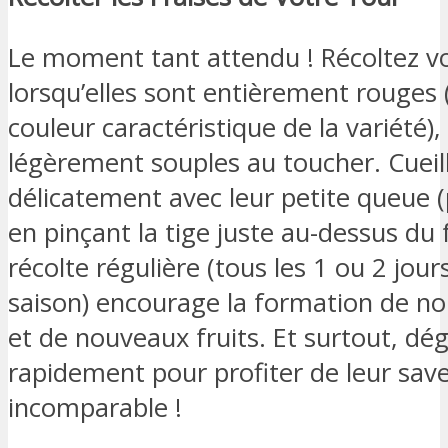
Le moment tant attendu ! Récoltez vo
lorsqu’elles sont entièrement rouges 
couleur caractéristique de la variété), 
légèrement souples au toucher. Cueill
délicatement avec leur petite queue 
en pinçant la tige juste au-dessus du 
récolte régulière (tous les 1 ou 2 jour
saison) encourage la formation de nou
et de nouveaux fruits. Et surtout, dég
rapidement pour profiter de leur sav
incomparable !