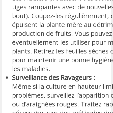
tiges rampantes avec de nouvelles
bout). Coupez-les régulièrement, c
épuisent la plante mère au détrim
production de fruits. Vous pouvez
éventuellement les utiliser pour mu
plants. Retirez les feuilles sèches
pour maintenir une bonne hygiène
les maladies.
Surveillance des Ravageurs :
Même si la culture en hauteur limi
problèmes, surveillez l’apparition
ou d’araignées rouges. Traitez ra
nécessaire avec des méthodes dou