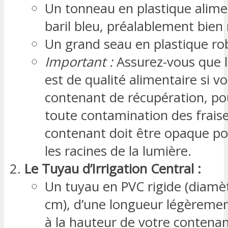
Un tonneau en plastique alime
baril bleu, préalablement bien 
Un grand seau en plastique ro
Important :
Assurez-vous que l
est de qualité alimentaire si vo
contenant de récupération, pou
toute contamination des fraise
contenant doit être opaque po
les racines de la lumière.
Le Tuyau d’Irrigation Central :
Un tuyau en PVC rigide (diamè
cm), d’une longueur légèremen
à la hauteur de votre contenant