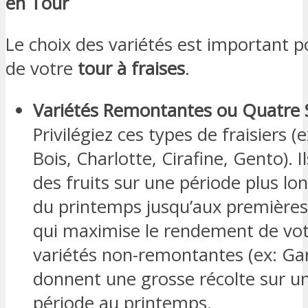
en Tour
Le choix des variétés est important p
de votre
tour à fraises
.
Variétés Remontantes ou Quatre S
Privilégiez ces types de fraisiers 
Bois, Charlotte, Cirafine, Gento). I
des fruits sur une période plus lo
du printemps jusqu’aux premières
qui maximise le rendement de vot
variétés non-remontantes (ex: Gar
donnent une grosse récolte sur u
période au printemps.