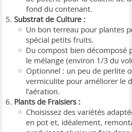
fond du contenant.
Substrat de Culture :
Un bon terreau pour plantes 
spécial petits fruits.
Du compost bien décomposé po
le mélange (environ 1/3 du vo
Optionnel : un peu de perlite 
vermiculite pour améliorer le 
l’aération.
Plants de Fraisiers :
Choisissez des variétés adaptée
en pot et, idéalement, remont