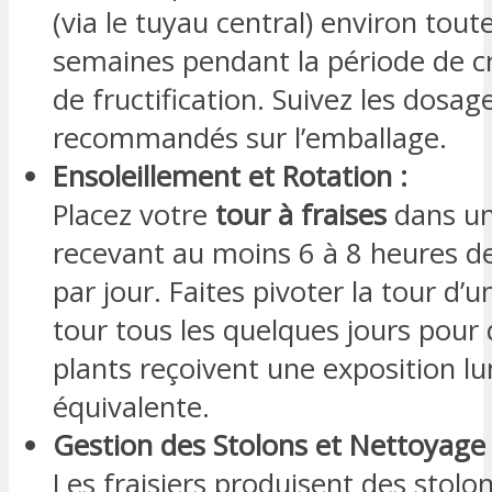
(via le tuyau central) environ toute
semaines pendant la période de c
de fructification. Suivez les dosag
recommandés sur l’emballage.
Ensoleillement et Rotation :
Placez votre
tour à fraises
dans un
recevant au moins 6 à 8 heures de 
par jour. Faites pivoter la tour d’
tour tous les quelques jours pour 
plants reçoivent une exposition l
équivalente.
Gestion des Stolons et Nettoyage 
Les fraisiers produisent des stolo