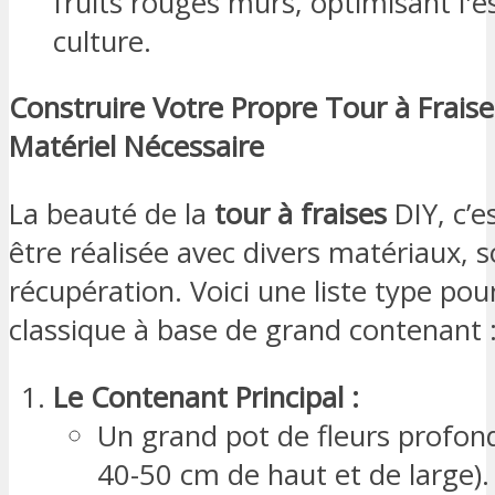
Construire Votre Propre Tour à Fraise
Matériel Nécessaire
La beauté de la
tour à fraises
DIY, c’e
être réalisée avec divers matériaux, 
récupération. Voici une liste type pou
classique à base de grand contenant 
Le Contenant Principal :
Un grand pot de fleurs profon
40-50 cm de haut et de large).