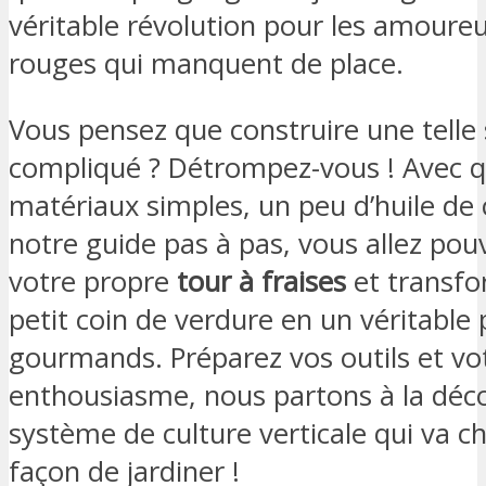
véritable révolution pour les amoureu
rouges qui manquent de place.
Vous pensez que construire une telle 
compliqué ? Détrompez-vous ! Avec 
matériaux simples, un peu d’huile de
notre guide pas à pas, vous allez pou
votre propre
tour à fraises
et transfo
petit coin de verdure en un véritable
gourmands. Préparez vos outils et vo
enthousiasme, nous partons à la déc
système de culture verticale qui va c
façon de jardiner !