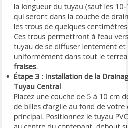
la longueur du tuyau (sauf les 10
qui seront dans la couche de drai
les trous de quelques centimètres
Ces trous permettront à l’eau ver
tuyau de se diffuser lentement et
uniformément dans tout le terrea
fraises
.
Étape 3 : Installation de la Draina
Tuyau Central
Placez une couche de 5 à 10 cm d
de billes d’argile au fond de votr
principal. Positionnez le tuyau PV
au centre du contenant, debout s