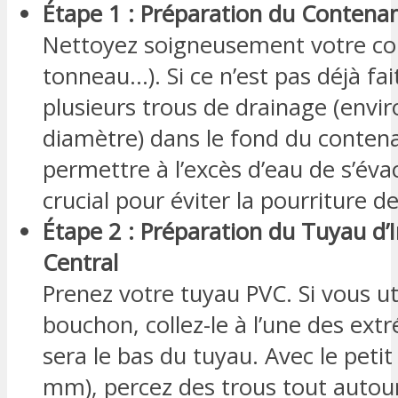
Étape 1 : Préparation du Contenan
Nettoyez soigneusement votre co
tonneau…). Si ce n’est pas déjà fai
plusieurs trous de drainage (envi
diamètre) dans le fond du conten
permettre à l’excès d’eau de s’évac
crucial pour éviter la pourriture de
Étape 2 : Préparation du Tuyau d’I
Central
Prenez votre tuyau PVC. Si vous ut
bouchon, collez-le à l’une des ext
sera le bas du tuyau. Avec le petit
mm), percez des trous tout autour