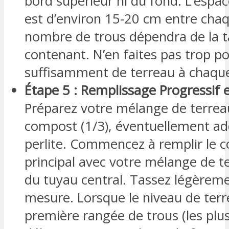
bord supérieur ni du fond. L’espa
est d’environ 15-20 cm entre chaq
nombre de trous dépendra de la ta
contenant. N’en faites pas trop po
suffisamment de terreau à chaque
Étape 5 : Remplissage Progressif e
Préparez votre mélange de terreau
compost (1/3), éventuellement ad
perlite. Commencez à remplir le 
principal avec votre mélange de t
du tuyau central. Tassez légèreme
mesure. Lorsque le niveau de terre
première rangée de trous (les plus