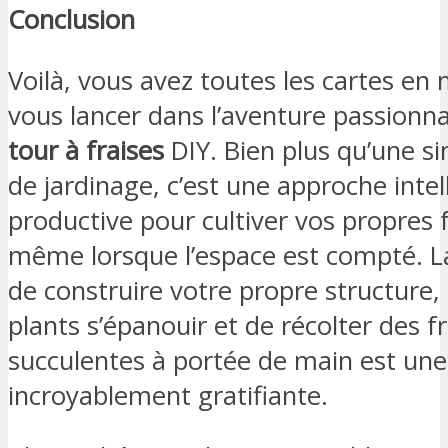
Conclusion
Voilà, vous avez toutes les cartes en
vous lancer dans l’aventure passionna
tour à fraises
DIY. Bien plus qu’une s
de jardinage, c’est une approche intel
productive pour cultiver vos propres f
même lorsque l’espace est compté. La
de construire votre propre structure, 
plants s’épanouir et de récolter des f
succulentes à portée de main est une
incroyablement gratifiante.