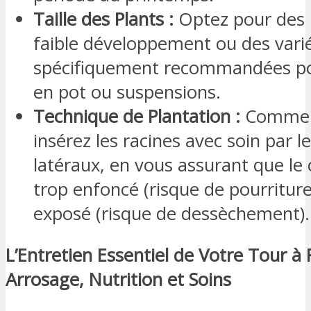
Taille des Plants :
Optez pour des 
faible développement ou des vari
spécifiquement recommandées pou
en pot ou suspensions.
Technique de Plantation :
Comme 
insérez les racines avec soin par l
latéraux, en vous assurant que le c
trop enfoncé (risque de pourriture
exposé (risque de dessèchement).
L’Entretien Essentiel de Votre Tour à F
Arrosage, Nutrition et Soins