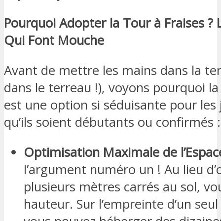
Pourquoi Adopter la Tour à Fraises ?
Qui Font Mouche
Avant de mettre les mains dans la ter
dans le terreau !), voyons pourquoi l
est une option si séduisante pour les j
qu’ils soient débutants ou confirmés :
Optimisation Maximale de l’Espace
l’argument numéro un ! Au lieu d’
plusieurs mètres carrés au sol, vo
hauteur. Sur l’empreinte d’un seul