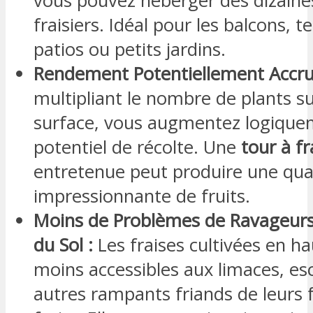
vous pouvez héberger des dizaine
fraisiers. Idéal pour les balcons, t
patios ou petits jardins.
Rendement Potentiellement Accru
multipliant le nombre de plants su
surface, vous augmentez logique
potentiel de récolte. Une
tour à fr
entretenue peut produire une qua
impressionnante de fruits.
Moins de Problèmes de Ravageurs
du Sol :
Les fraises cultivées en h
moins accessibles aux limaces, es
autres rampants friands de leurs f