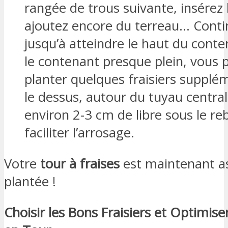
rangée de trous suivante, insérez 
ajoutez encore du terreau… Conti
jusqu’à atteindre le haut du conte
le contenant presque plein, vous 
planter quelques fraisiers supplé
le dessus, autour du tuyau central
environ 2-3 cm de libre sous le r
faciliter l’arrosage.
Votre
tour à fraises
est maintenant a
plantée !
Choisir les Bons Fraisiers et Optimiser