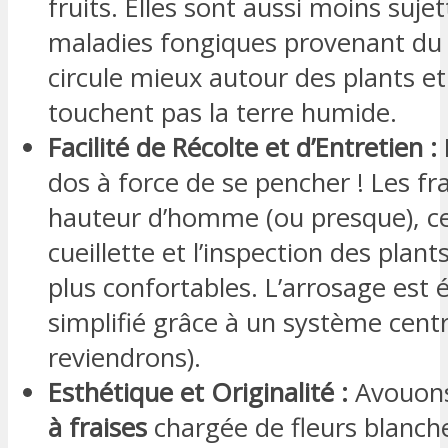
fruits. Elles sont aussi moins suje
maladies fongiques provenant du so
circule mieux autour des plants et 
touchent pas la terre humide.
Facilité de Récolte et d’Entretien :
dos à force de se pencher ! Les fr
hauteur d’homme (ou presque), ce
cueillette et l’inspection des plan
plus confortables. L’arrosage est
simplifié grâce à un système centr
reviendrons).
Esthétique et Originalité :
Avouons
à fraises
chargée de fleurs blanche