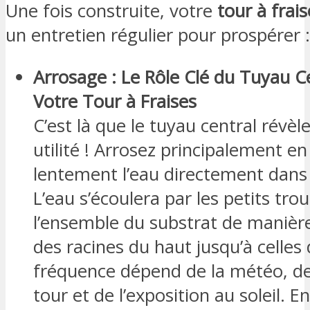
Une fois construite, votre
tour à frais
un entretien régulier pour prospérer :
Arrosage : Le Rôle Clé du Tuyau C
Votre Tour à Fraises
C’est là que le tuyau central révèl
utilité ! Arrosez principalement en
lentement l’eau directement dans 
L’eau s’écoulera par les petits trou
l’ensemble du substrat de maniè
des racines du haut jusqu’à celles 
fréquence dépend de la météo, de l
tour et de l’exposition au soleil. E