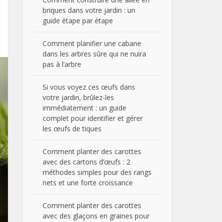
briques dans votre jardin : un
guide étape par étape
Comment planifier une cabane
dans les arbres sûre qui ne nuira
pas à l’arbre
Si vous voyez ces œufs dans
votre jardin, brûlez-les
immédiatement : un guide
complet pour identifier et gérer
les œufs de tiques
Comment planter des carottes
avec des cartons d’œufs : 2
méthodes simples pour des rangs
nets et une forte croissance
Comment planter des carottes
avec des glaçons en graines pour