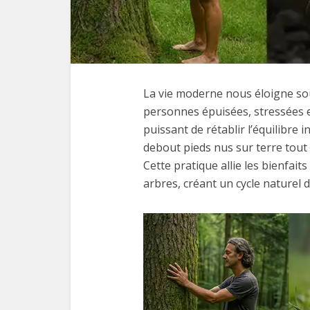
La vie moderne nous éloigne so
personnes épuisées, stressées 
puissant de rétablir l’équilibre 
debout pieds nus sur terre tout
Cette pratique allie les bienfait
arbres, créant un cycle naturel d