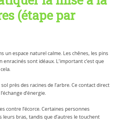
res (étape par
s un espace naturel calme. Les chênes, les pins
en enracinés sont idéaux. L’important c’est que
cela.
sol près des racines de l’arbre. Ce contact direct
 l’échange d’énergie.
 contre l’écorce. Certaines personnes
s leurs bras, tandis que d’autres le touchent