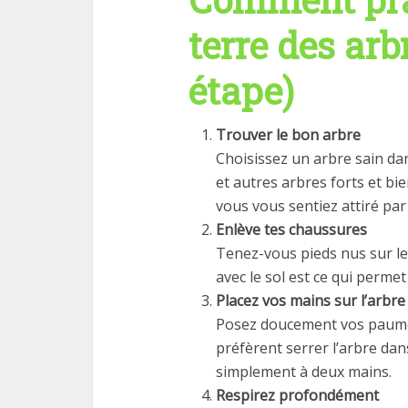
terre des arb
étape)
Trouver le bon arbre
Choisissez un arbre sain dan
et autres arbres forts et bi
vous vous sentiez attiré par 
Enlève tes chaussures
Tenez-vous pieds nus sur le 
avec le sol est ce qui permet
Placez vos mains sur l’arbre
Posez doucement vos paumes
préfèrent serrer l’arbre dan
simplement à deux mains.
Respirez profondément