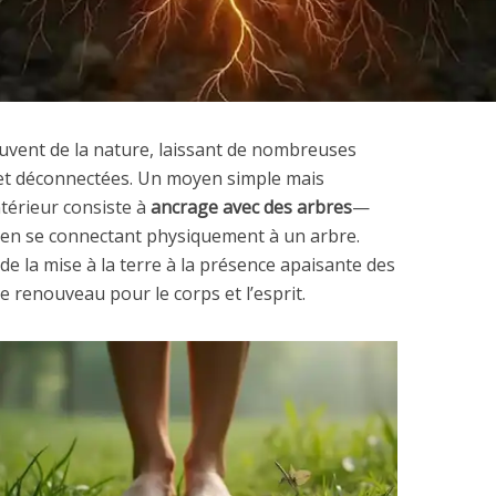
uvent de la nature, laissant de nombreuses
et déconnectées. Un moyen simple mais
intérieur consiste à
ancrage avec des arbres
—
 en se connectant physiquement à un arbre.
s de la mise à la terre à la présence apaisante des
e renouveau pour le corps et l’esprit.