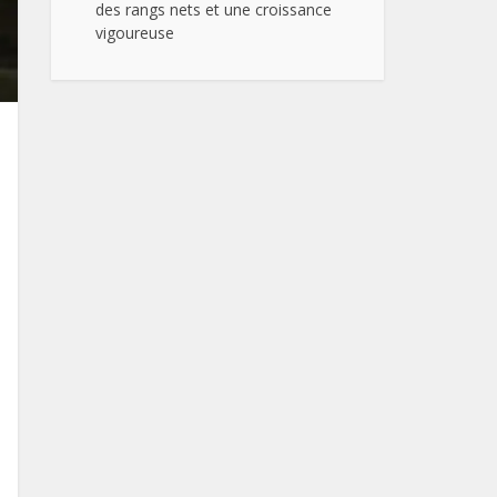
des rangs nets et une croissance
vigoureuse