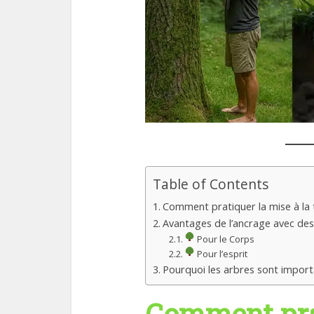
Table of Contents
Comment pratiquer la mise à la 
Avantages de l’ancrage avec des
Pour le Corps
Pour l’esprit
Pourquoi les arbres sont import
Comment prat