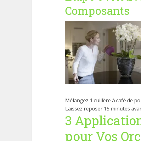
Composants
Mélangez 1 cuillère à café de po
Laissez reposer 15 minutes avant
3 Applicatio
pour Vos Or