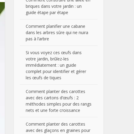
briques dans votre jardin : un
guide étape par étape
Comment planifier une cabane
dans les arbres sûre qui ne nuira
pas à l’arbre
Si vous voyez ces œufs dans
votre jardin, brûlez-les
immédiatement : un guide
complet pour identifier et gérer
les œufs de tiques
Comment planter des carottes
avec des cartons d’œufs : 2
méthodes simples pour des rangs
nets et une forte croissance
Comment planter des carottes
avec des glaçons en graines pour