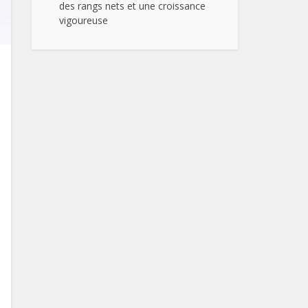
des rangs nets et une croissance
vigoureuse