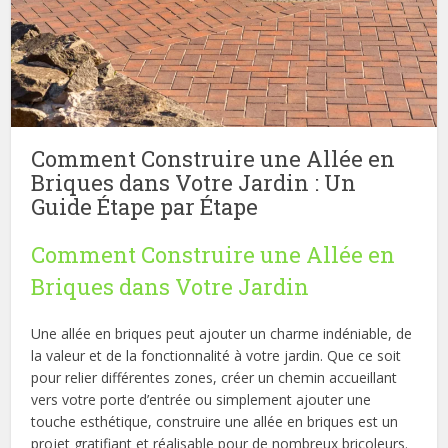
Comment Construire une Allée en
Briques dans Votre Jardin : Un
Guide Étape par Étape
Comment Construire une Allée en
Briques dans Votre Jardin
Une allée en briques peut ajouter un charme indéniable, de
la valeur et de la fonctionnalité à votre jardin. Que ce soit
pour relier différentes zones, créer un chemin accueillant
vers votre porte d’entrée ou simplement ajouter une
touche esthétique, construire une allée en briques est un
projet gratifiant et réalisable pour de nombreux bricoleurs.