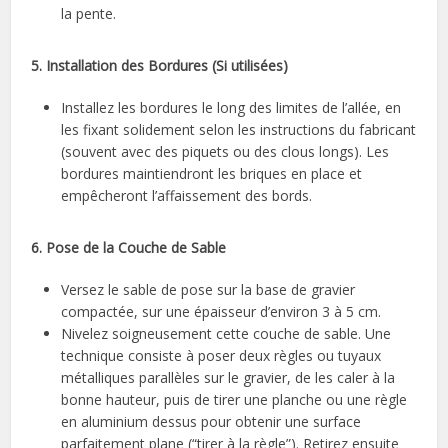
la pente.
5. Installation des Bordures (Si utilisées)
Installez les bordures le long des limites de l’allée, en
les fixant solidement selon les instructions du fabricant
(souvent avec des piquets ou des clous longs). Les
bordures maintiendront les briques en place et
empêcheront l’affaissement des bords.
6. Pose de la Couche de Sable
Versez le sable de pose sur la base de gravier
compactée, sur une épaisseur d’environ 3 à 5 cm.
Nivelez soigneusement cette couche de sable. Une
technique consiste à poser deux règles ou tuyaux
métalliques parallèles sur le gravier, de les caler à la
bonne hauteur, puis de tirer une planche ou une règle
en aluminium dessus pour obtenir une surface
parfaitement plane (“tirer à la règle”). Retirez ensuite