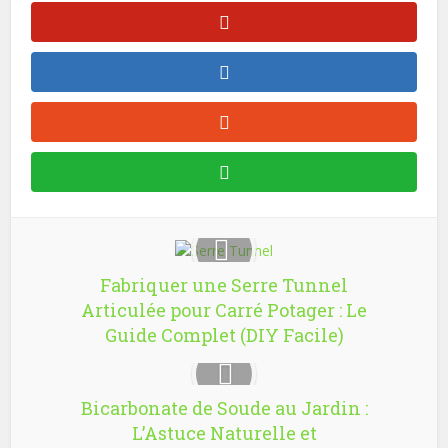
Fabriquer une Serre Tunnel
Articulée pour Carré Potager : Le
Guide Complet (DIY Facile)
Bicarbonate de Soude au Jardin :
L’Astuce Naturelle et