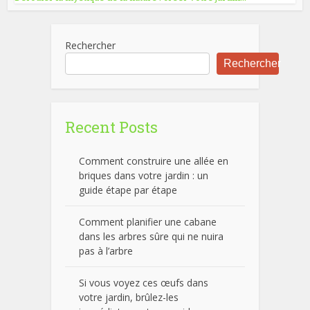
Rechercher
Rechercher
Recent Posts
Comment construire une allée en
briques dans votre jardin : un
guide étape par étape
Comment planifier une cabane
dans les arbres sûre qui ne nuira
pas à l’arbre
Si vous voyez ces œufs dans
votre jardin, brûlez-les