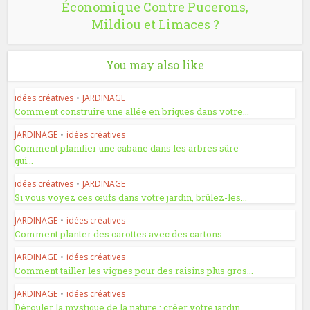
Économique Contre Pucerons,
Mildiou et Limaces ?
You may also like
idées créatives
•
JARDINAGE
Comment construire une allée en briques dans votre...
JARDINAGE
•
idées créatives
Comment planifier une cabane dans les arbres sûre
qui...
idées créatives
•
JARDINAGE
Si vous voyez ces œufs dans votre jardin, brûlez-les...
JARDINAGE
•
idées créatives
Comment planter des carottes avec des cartons...
JARDINAGE
•
idées créatives
Comment tailler les vignes pour des raisins plus gros...
JARDINAGE
•
idées créatives
Dérouler la mystique de la nature : créer votre jardin...