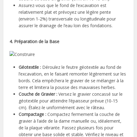
Assurez-vous que le fond de l’excavation est
relativement plat et prévoyez une légère pente
(environ 1-2%) transversale ou longitudinale pour
assurer le drainage de l’eau loin des fondations.
4. Préparation de la Base
Géotextile :
Déroulez le feutre géotextile au fond de
l’excavation, en le faisant remonter légèrement sur les
bords. Cela empêchera le gravier de se mélanger à la
terre et limitera la pousse des mauvaises herbes.
Couche de Gravier :
Versez le gravier concassé sur le
géotextile pour atteindre l’épaisseur prévue (10-15
cm). Étalez-le uniformément avec le râteau.
Compactage :
Compactez fermement la couche de
gravier à l’aide de la dame manuelle ou, idéalement,
de la plaque vibrante. Passez plusieurs fois pour
obtenir une base solide et stable. Vérifiez le niveau et