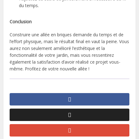
du temps.
Conclusion
Construire une allée en briques demande du temps et de
l’effort physique, mais le résultat final en vaut la peine. Vous
aurez non seulement amélioré l’esthétique et la
fonctionnalité de votre jardin, mais vous ressentirez
également la satisfaction d’avoir réalisé ce projet vous-
même. Profitez de votre nouvelle allée !