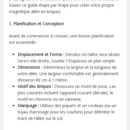
Suivez ce guide étape par étape pour créer votre propre
magnifique allée en briques.
1. Planification et Conception
Avant de commencer à creuser, une bonne planification
est essentielle :
Emplacement et Forme :
Décidez où l’allée sera située.
Sera-t-elle droite, courbe ? Esquissez un plan simple.
Dimensions :
Déterminez la largeur et la longueur de
votre allée. Une largeur confortable est généralement
d’environ 80 cm à 1 mètre.
Motif des Briques :
Choisissez un motif de pose. Les
plus courants incluent l’appareil courant (décalé), le
motif en chevrons ou en vannerie.
Marquage :
Utilisez des piquets et un cordeau (ou un
tuyau d’arrosage pour les courbes) pour délimiter le
tracé de l’allée sur le sol.