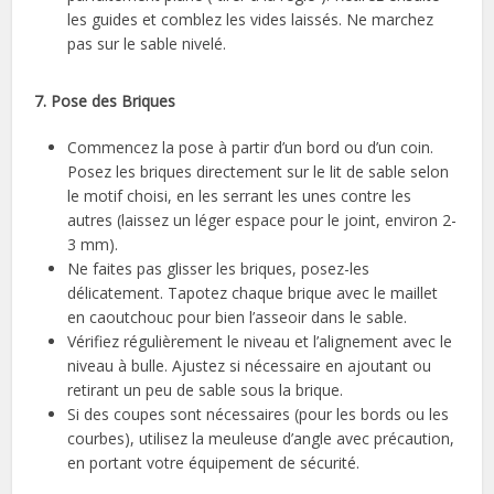
les guides et comblez les vides laissés. Ne marchez
pas sur le sable nivelé.
7. Pose des Briques
Commencez la pose à partir d’un bord ou d’un coin.
Posez les briques directement sur le lit de sable selon
le motif choisi, en les serrant les unes contre les
autres (laissez un léger espace pour le joint, environ 2-
3 mm).
Ne faites pas glisser les briques, posez-les
délicatement. Tapotez chaque brique avec le maillet
en caoutchouc pour bien l’asseoir dans le sable.
Vérifiez régulièrement le niveau et l’alignement avec le
niveau à bulle. Ajustez si nécessaire en ajoutant ou
retirant un peu de sable sous la brique.
Si des coupes sont nécessaires (pour les bords ou les
courbes), utilisez la meuleuse d’angle avec précaution,
en portant votre équipement de sécurité.